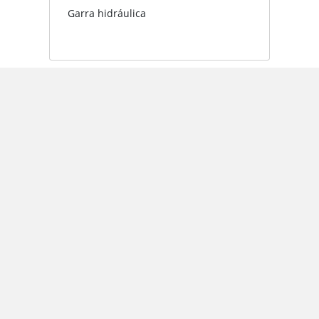
Garra hidráulica