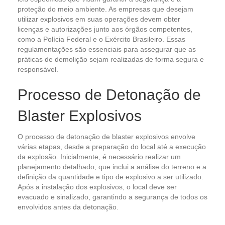
proteção do meio ambiente. As empresas que desejam
utilizar explosivos em suas operações devem obter
licenças e autorizações junto aos órgãos competentes,
como a Polícia Federal e o Exército Brasileiro. Essas
regulamentações são essenciais para assegurar que as
práticas de demolição sejam realizadas de forma segura e
responsável.
Processo de Detonação de
Blaster Explosivos
O processo de detonação de blaster explosivos envolve
várias etapas, desde a preparação do local até a execução
da explosão. Inicialmente, é necessário realizar um
planejamento detalhado, que inclui a análise do terreno e a
definição da quantidade e tipo de explosivo a ser utilizado.
Após a instalação dos explosivos, o local deve ser
evacuado e sinalizado, garantindo a segurança de todos os
envolvidos antes da detonação.