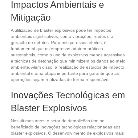
Impactos Ambientais e
Mitigação
A utilização de blaster explosivos pode ter impactos
ambientais significativos, como vibrações, ruídos e a
geração de detritos. Para mitigar esses efeitos, é
fundamental que as empresas adotem práticas
sustentáveis, como o uso de explosivos menos agressivos
e técnicas de detonação que minimizem os danos ao meio
ambiente. Além disso, a realização de estudos de impacto
ambiental é uma etapa importante para garantir que as
operações sejam realizadas de forma responsável.
Inovações Tecnológicas em
Blaster Explosivos
Nos últimos anos, o setor de demolições tem se
beneficiado de inovações tecnológicas relacionadas aos
blaster explosivos. O desenvolvimento de explosivos mais