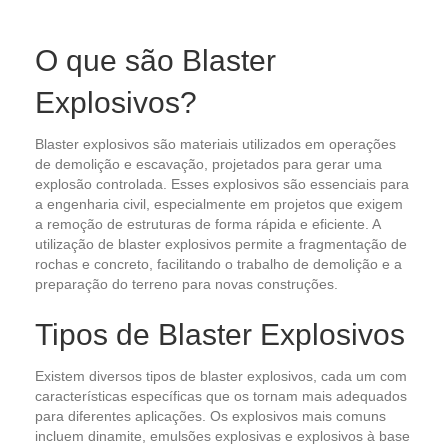
O que são Blaster
Explosivos?
Blaster explosivos são materiais utilizados em operações
de demolição e escavação, projetados para gerar uma
explosão controlada. Esses explosivos são essenciais para
a engenharia civil, especialmente em projetos que exigem
a remoção de estruturas de forma rápida e eficiente. A
utilização de blaster explosivos permite a fragmentação de
rochas e concreto, facilitando o trabalho de demolição e a
preparação do terreno para novas construções.
Tipos de Blaster Explosivos
Existem diversos tipos de blaster explosivos, cada um com
características específicas que os tornam mais adequados
para diferentes aplicações. Os explosivos mais comuns
incluem dinamite, emulsões explosivas e explosivos à base