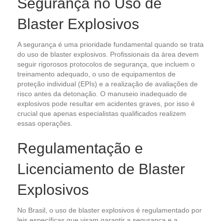
Segurança no Uso de
Blaster Explosivos
A segurança é uma prioridade fundamental quando se trata
do uso de blaster explosivos. Profissionais da área devem
seguir rigorosos protocolos de segurança, que incluem o
treinamento adequado, o uso de equipamentos de
proteção individual (EPIs) e a realização de avaliações de
risco antes da detonação. O manuseio inadequado de
explosivos pode resultar em acidentes graves, por isso é
crucial que apenas especialistas qualificados realizem
essas operações.
Regulamentação e
Licenciamento de Blaster
Explosivos
No Brasil, o uso de blaster explosivos é regulamentado por
leis específicas que visam garantir a segurança e a