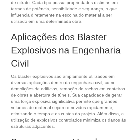
de nitrato. Cada tipo possui propriedades distintas em
termos de potência, sensibilidade e segurança, o que
influencia diretamente na escolha do material a ser
utilizado em uma determinada obra.
Aplicações dos Blaster
Explosivos na Engenharia
Civil
Os blaster explosivos são amplamente utilizados em
diversas aplicações dentro da engenharia civil, como
demolições de edifícios, remoção de rochas em canteiros
de obras e abertura de túneis. Sua capacidade de gerar
uma força explosiva significativa permite que grandes
volumes de material sejam removidos rapidamente,
otimizando o tempo e os custos do projeto. Além disso, a
utilização de explosivos controlados minimiza os danos às
estruturas adjacentes.