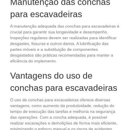
Manutenção das conchas
para escavadeiras
A manutenção adequada das conchas para escavadeiras é
crucial para garantir sua longevidade e desempenho.
Inspeções regulares devem ser realizadas para identificar
desgastes, fissuras e outros danos. A lubrificação das
partes móveis e a substituição de componentes
desgastados são práticas recomendadas para manter a
eficiência do implemento.
Vantagens do uso de
conchas para escavadeiras
O uso de conchas para escavadeiras oferece diversas
vantagens, como aumento da produtividade, redução do
tempo de execução das tarefas e melhoria na segurança
das operações. Com a concha adequada, é possível
realizar escavações e demolições de forma mais eficiente,
minimizando o esforço manual e os riscos de acidentes.