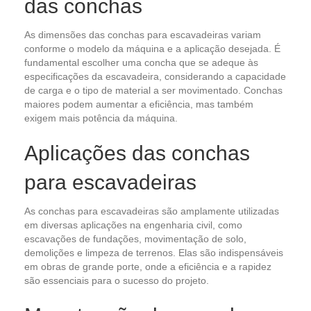
das conchas
As dimensões das conchas para escavadeiras variam
conforme o modelo da máquina e a aplicação desejada. É
fundamental escolher uma concha que se adeque às
especificações da escavadeira, considerando a capacidade
de carga e o tipo de material a ser movimentado. Conchas
maiores podem aumentar a eficiência, mas também
exigem mais potência da máquina.
Aplicações das conchas
para escavadeiras
As conchas para escavadeiras são amplamente utilizadas
em diversas aplicações na engenharia civil, como
escavações de fundações, movimentação de solo,
demolições e limpeza de terrenos. Elas são indispensáveis
em obras de grande porte, onde a eficiência e a rapidez
são essenciais para o sucesso do projeto.