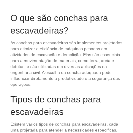
O que são conchas para
escavadeiras?
As conchas para escavadeiras são implementos projetados
para otimizar a eficiência de máquinas pesadas em
atividades de escavação e demolição. Elas são essenciais
para a movimentação de materiais, como terra, areia e
detritos, e são utilizadas em diversas aplicações na
engenharia civil. A escolha da concha adequada pode
influenciar diretamente a produtividade e a segurança das
operações.
Tipos de conchas para
escavadeiras
Existem vários tipos de conchas para escavadeiras, cada
uma projetada para atender a necessidades específicas.