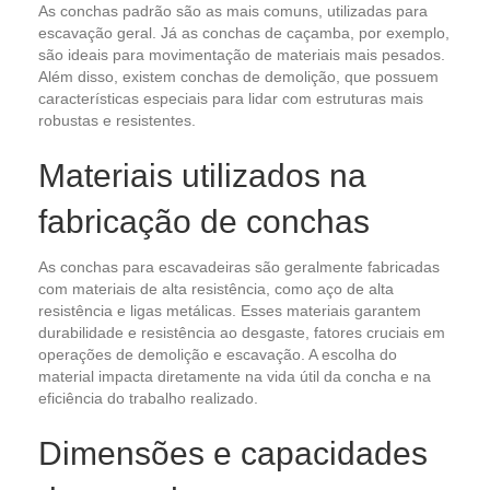
As conchas padrão são as mais comuns, utilizadas para
escavação geral. Já as conchas de caçamba, por exemplo,
são ideais para movimentação de materiais mais pesados.
Além disso, existem conchas de demolição, que possuem
características especiais para lidar com estruturas mais
robustas e resistentes.
Materiais utilizados na
fabricação de conchas
As conchas para escavadeiras são geralmente fabricadas
com materiais de alta resistência, como aço de alta
resistência e ligas metálicas. Esses materiais garantem
durabilidade e resistência ao desgaste, fatores cruciais em
operações de demolição e escavação. A escolha do
material impacta diretamente na vida útil da concha e na
eficiência do trabalho realizado.
Dimensões e capacidades