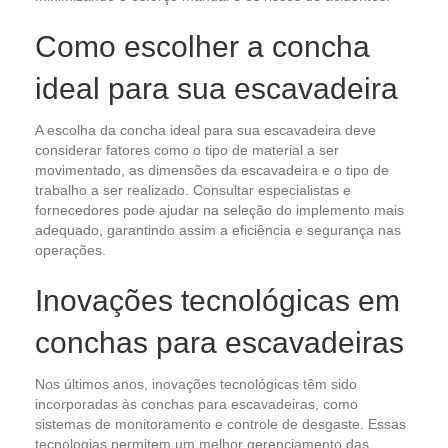
Como escolher a concha
ideal para sua escavadeira
A escolha da concha ideal para sua escavadeira deve
considerar fatores como o tipo de material a ser
movimentado, as dimensões da escavadeira e o tipo de
trabalho a ser realizado. Consultar especialistas e
fornecedores pode ajudar na seleção do implemento mais
adequado, garantindo assim a eficiência e segurança nas
operações.
Inovações tecnológicas em
conchas para escavadeiras
Nos últimos anos, inovações tecnológicas têm sido
incorporadas às conchas para escavadeiras, como
sistemas de monitoramento e controle de desgaste. Essas
tecnologias permitem um melhor gerenciamento das