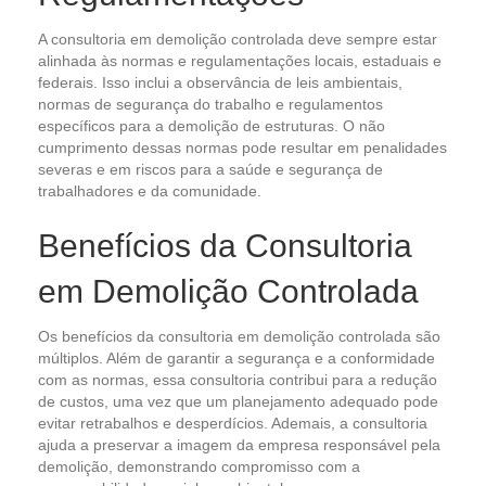
A consultoria em demolição controlada deve sempre estar
alinhada às normas e regulamentações locais, estaduais e
federais. Isso inclui a observância de leis ambientais,
normas de segurança do trabalho e regulamentos
específicos para a demolição de estruturas. O não
cumprimento dessas normas pode resultar em penalidades
severas e em riscos para a saúde e segurança de
trabalhadores e da comunidade.
Benefícios da Consultoria
em Demolição Controlada
Os benefícios da consultoria em demolição controlada são
múltiplos. Além de garantir a segurança e a conformidade
com as normas, essa consultoria contribui para a redução
de custos, uma vez que um planejamento adequado pode
evitar retrabalhos e desperdícios. Ademais, a consultoria
ajuda a preservar a imagem da empresa responsável pela
demolição, demonstrando compromisso com a