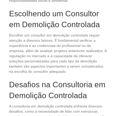
responsabilidade social e ambiental.
Escolhendo um Consultor
em Demolição Controlada
Escolher um consultor em demolição controlada requer
atenção a diversos fatores. É fundamental verificar a
experiência e as credenciais do profissional ou da
empresa, além de analisar projetos anteriores realizados. A
reputação no mercado e a capacidade de oferecer
soluções personalizadas para cada tipo de demolição
também são aspectos importantes a serem considerados
na escolha do consultor adequado.
Desafios na Consultoria em
Demolição Controlada
A consultoria em demolição controlada enfrenta diversos
desafios, como a necessidade de lidar com estruturas