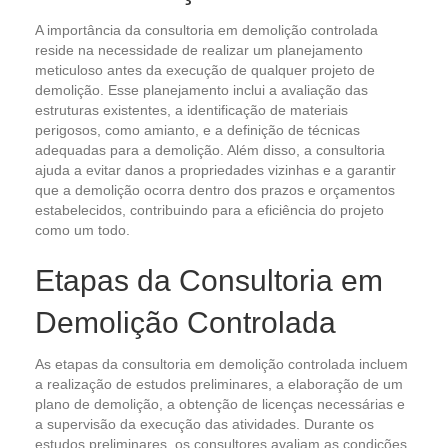
A importância da consultoria em demolição controlada
reside na necessidade de realizar um planejamento
meticuloso antes da execução de qualquer projeto de
demolição. Esse planejamento inclui a avaliação das
estruturas existentes, a identificação de materiais
perigosos, como amianto, e a definição de técnicas
adequadas para a demolição. Além disso, a consultoria
ajuda a evitar danos a propriedades vizinhas e a garantir
que a demolição ocorra dentro dos prazos e orçamentos
estabelecidos, contribuindo para a eficiência do projeto
como um todo.
Etapas da Consultoria em
Demolição Controlada
As etapas da consultoria em demolição controlada incluem
a realização de estudos preliminares, a elaboração de um
plano de demolição, a obtenção de licenças necessárias e
a supervisão da execução das atividades. Durante os
estudos preliminares, os consultores avaliam as condições