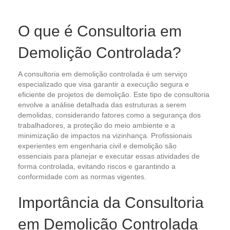
O que é Consultoria em
Demolição Controlada?
A consultoria em demolição controlada é um serviço
especializado que visa garantir a execução segura e
eficiente de projetos de demolição. Este tipo de consultoria
envolve a análise detalhada das estruturas a serem
demolidas, considerando fatores como a segurança dos
trabalhadores, a proteção do meio ambiente e a
minimização de impactos na vizinhança. Profissionais
experientes em engenharia civil e demolição são
essenciais para planejar e executar essas atividades de
forma controlada, evitando riscos e garantindo a
conformidade com as normas vigentes.
Importância da Consultoria
em Demolição Controlada