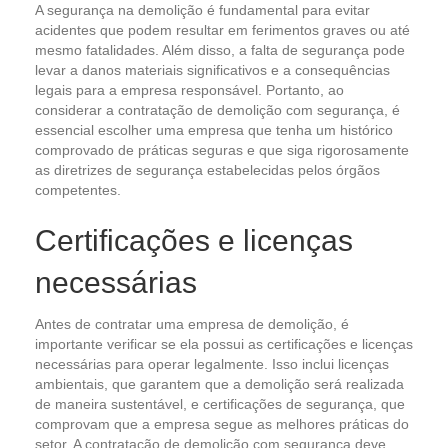
A segurança na demolição é fundamental para evitar
acidentes que podem resultar em ferimentos graves ou até
mesmo fatalidades. Além disso, a falta de segurança pode
levar a danos materiais significativos e a consequências
legais para a empresa responsável. Portanto, ao
considerar a contratação de demolição com segurança, é
essencial escolher uma empresa que tenha um histórico
comprovado de práticas seguras e que siga rigorosamente
as diretrizes de segurança estabelecidas pelos órgãos
competentes.
Certificações e licenças
necessárias
Antes de contratar uma empresa de demolição, é
importante verificar se ela possui as certificações e licenças
necessárias para operar legalmente. Isso inclui licenças
ambientais, que garantem que a demolição será realizada
de maneira sustentável, e certificações de segurança, que
comprovam que a empresa segue as melhores práticas do
setor. A contratação de demolição com segurança deve