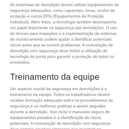
As empresas de demolição devem utilizar equipamentos de
segurança adequados, como capacetes, luvas, óculos de
proteção e outros EPIs (Equipamentos de Proteção
Individual). Além disso, a tecnologia também desempenha
um papel importante na segurança das demolições. O uso
de drones para inspeções e a implementação de sistemas
de monitoramento podem ajudar a identificar potenciais
riscos antes que se tornem problemas. A contratação de
demolição com segurança deve incluir a utilização de
tecnologia de ponta para garantir a proteção de todos os
envolvidos.
Treinamento da equipe
Um aspecto crucial da segurança em demolições é o
treinamento da equipe. Todos os trabalhadores devem
receber formação adequada sobre os procedimentos de
segurança e as melhores práticas a serem seguidas
durante a demolição. Isso inclui o manuseio seguro de
equipamentos pesados e a identificação de riscos
potenciais. A contratação de demolição com segurança