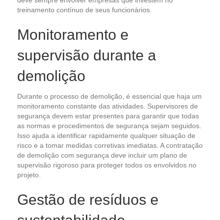
deve sempre envolver empresas que investem no
treinamento contínuo de seus funcionários.
Monitoramento e
supervisão durante a
demolição
Durante o processo de demolição, é essencial que haja um
monitoramento constante das atividades. Supervisores de
segurança devem estar presentes para garantir que todas
as normas e procedimentos de segurança sejam seguidos.
Isso ajuda a identificar rapidamente qualquer situação de
risco e a tomar medidas corretivas imediatas. A contratação
de demolição com segurança deve incluir um plano de
supervisão rigoroso para proteger todos os envolvidos no
projeto.
Gestão de resíduos e