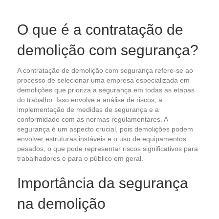
O que é a contratação de
demolição com segurança?
A contratação de demolição com segurança refere-se ao
processo de selecionar uma empresa especializada em
demolições que prioriza a segurança em todas as etapas
do trabalho. Isso envolve a análise de riscos, a
implementação de medidas de segurança e a
conformidade com as normas regulamentares. A
segurança é um aspecto crucial, pois demolições podem
envolver estruturas instáveis e o uso de equipamentos
pesados, o que pode representar riscos significativos para
trabalhadores e para o público em geral.
Importância da segurança
na demolição