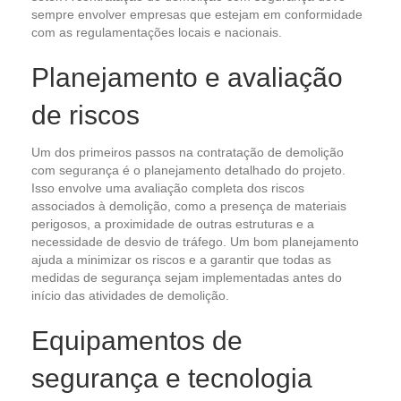
sempre envolver empresas que estejam em conformidade
com as regulamentações locais e nacionais.
Planejamento e avaliação
de riscos
Um dos primeiros passos na contratação de demolição
com segurança é o planejamento detalhado do projeto.
Isso envolve uma avaliação completa dos riscos
associados à demolição, como a presença de materiais
perigosos, a proximidade de outras estruturas e a
necessidade de desvio de tráfego. Um bom planejamento
ajuda a minimizar os riscos e a garantir que todas as
medidas de segurança sejam implementadas antes do
início das atividades de demolição.
Equipamentos de
segurança e tecnologia