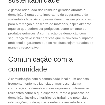
sustentabilidade
A gestão adequada dos resíduos gerados durante a
demolição é uma parte importante da segurança e da
sustentabilidade. As empresas devem ter um plano claro
para a remoção e descarte de materiais, especialmente
aqueles que podem ser perigosos, como amianto ou
produtos químicos. A contratação de demolição com
segurança deve incluir práticas que minimizem o impacto
ambiental e garantam que os resíduos sejam tratados de
maneira responsável.
Comunicação com a
comunidade
A comunicação com a comunidade local é um aspecto
frequentemente negligenciado, mas essencial na
contratação de demolição com segurança. Informar os
residentes sobre o que esperar durante o processo de
demolição, incluindo horários de trabalho e potenciais
interrupções, pode ajudar a reduzir a ansiedade e a