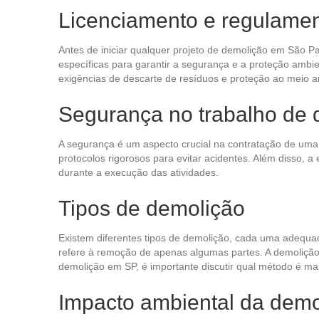
Licenciamento e regulame
Antes de iniciar qualquer projeto de demolição em São P
específicas para garantir a segurança e a proteção ambie
exigências de descarte de resíduos e proteção ao meio a
Segurança no trabalho de 
A segurança é um aspecto crucial na contratação de uma
protocolos rigorosos para evitar acidentes. Além disso, a
durante a execução das atividades.
Tipos de demolição
Existem diferentes tipos de demolição, cada uma adequad
refere à remoção de apenas algumas partes. A demolição 
demolição em SP, é importante discutir qual método é mai
Impacto ambiental da demo