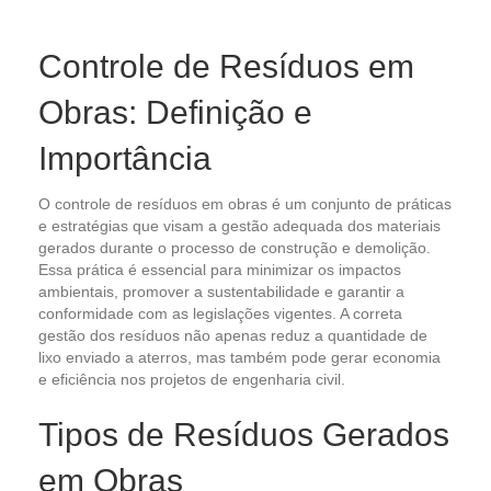
Controle de Resíduos em
Obras: Definição e
Importância
O controle de resíduos em obras é um conjunto de práticas
e estratégias que visam a gestão adequada dos materiais
gerados durante o processo de construção e demolição.
Essa prática é essencial para minimizar os impactos
ambientais, promover a sustentabilidade e garantir a
conformidade com as legislações vigentes. A correta
gestão dos resíduos não apenas reduz a quantidade de
lixo enviado a aterros, mas também pode gerar economia
e eficiência nos projetos de engenharia civil.
Tipos de Resíduos Gerados
em Obras