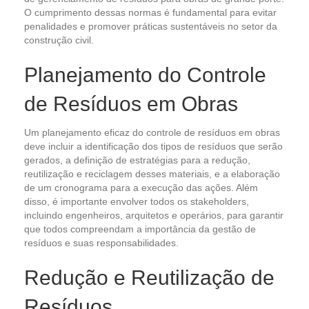
O cumprimento dessas normas é fundamental para evitar
penalidades e promover práticas sustentáveis no setor da
construção civil.
Planejamento do Controle
de Resíduos em Obras
Um planejamento eficaz do controle de resíduos em obras
deve incluir a identificação dos tipos de resíduos que serão
gerados, a definição de estratégias para a redução,
reutilização e reciclagem desses materiais, e a elaboração
de um cronograma para a execução das ações. Além
disso, é importante envolver todos os stakeholders,
incluindo engenheiros, arquitetos e operários, para garantir
que todos compreendam a importância da gestão de
resíduos e suas responsabilidades.
Redução e Reutilização de
Resíduos