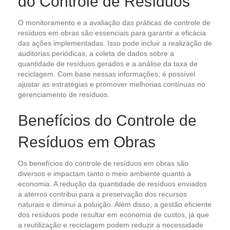
do Controle de Resíduos
O monitoramento e a avaliação das práticas de controle de
resíduos em obras são essenciais para garantir a eficácia
das ações implementadas. Isso pode incluir a realização de
auditorias periódicas, a coleta de dados sobre a
quantidade de resíduos gerados e a análise da taxa de
reciclagem. Com base nessas informações, é possível
ajustar as estratégias e promover melhorias contínuas no
gerenciamento de resíduos.
Benefícios do Controle de
Resíduos em Obras
Os benefícios do controle de resíduos em obras são
diversos e impactam tanto o meio ambiente quanto a
economia. A redução da quantidade de resíduos enviados
a aterros contribui para a preservação dos recursos
naturais e diminui a poluição. Além disso, a gestão eficiente
dos resíduos pode resultar em economia de custos, já que
a reutilização e reciclagem podem reduzir a necessidade