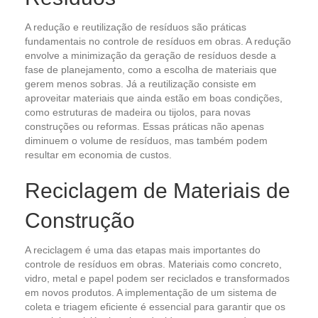
A redução e reutilização de resíduos são práticas
fundamentais no controle de resíduos em obras. A redução
envolve a minimização da geração de resíduos desde a
fase de planejamento, como a escolha de materiais que
gerem menos sobras. Já a reutilização consiste em
aproveitar materiais que ainda estão em boas condições,
como estruturas de madeira ou tijolos, para novas
construções ou reformas. Essas práticas não apenas
diminuem o volume de resíduos, mas também podem
resultar em economia de custos.
Reciclagem de Materiais de
Construção
A reciclagem é uma das etapas mais importantes do
controle de resíduos em obras. Materiais como concreto,
vidro, metal e papel podem ser reciclados e transformados
em novos produtos. A implementação de um sistema de
coleta e triagem eficiente é essencial para garantir que os