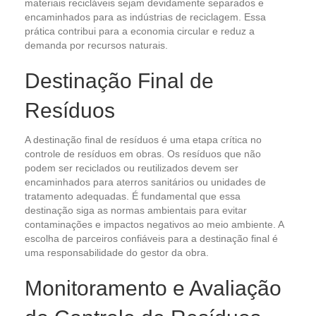
materiais recicláveis sejam devidamente separados e
encaminhados para as indústrias de reciclagem. Essa
prática contribui para a economia circular e reduz a
demanda por recursos naturais.
Destinação Final de
Resíduos
A destinação final de resíduos é uma etapa crítica no
controle de resíduos em obras. Os resíduos que não
podem ser reciclados ou reutilizados devem ser
encaminhados para aterros sanitários ou unidades de
tratamento adequadas. É fundamental que essa
destinação siga as normas ambientais para evitar
contaminações e impactos negativos ao meio ambiente. A
escolha de parceiros confiáveis para a destinação final é
uma responsabilidade do gestor da obra.
Monitoramento e Avaliação