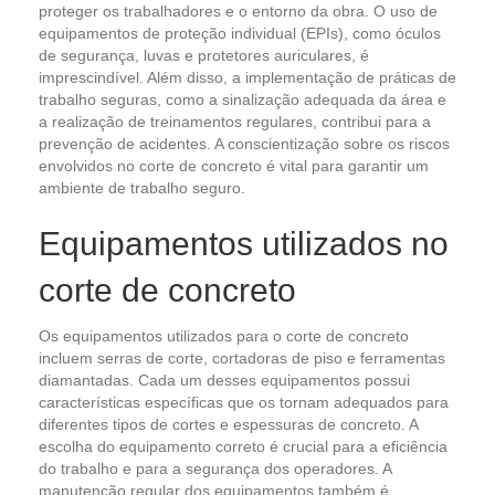
proteger os trabalhadores e o entorno da obra. O uso de
equipamentos de proteção individual (EPIs), como óculos
de segurança, luvas e protetores auriculares, é
imprescindível. Além disso, a implementação de práticas de
trabalho seguras, como a sinalização adequada da área e
a realização de treinamentos regulares, contribui para a
prevenção de acidentes. A conscientização sobre os riscos
envolvidos no corte de concreto é vital para garantir um
ambiente de trabalho seguro.
Equipamentos utilizados no
corte de concreto
Os equipamentos utilizados para o corte de concreto
incluem serras de corte, cortadoras de piso e ferramentas
diamantadas. Cada um desses equipamentos possui
características específicas que os tornam adequados para
diferentes tipos de cortes e espessuras de concreto. A
escolha do equipamento correto é crucial para a eficiência
do trabalho e para a segurança dos operadores. A
manutenção regular dos equipamentos também é