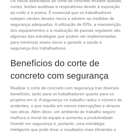
Os riscos associados ao corte de concreto incluem quedas,
cortes, lesões auditivas e respiratórias devido à exposição
ao ruído e à poeira. É essencial que os trabalhadores
estejam cientes desses riscos e adotem as medidas de
segurança adequadas. A utilização de EPIs, a manutenção
dos equipamentos e a realização de pausas regulares são
algumas das estratégias que podem ser implementadas
para minimizar esses riscos e garantir a saúde e
segurança dos trabalhadores.
Benefícios do corte de
concreto com segurança
Realizar o corte de concreto com segurança traz diversos
benefícios, tanto para os trabalhadores quanto para os
projetos em si. A segurança no trabalho reduz o número de
acidentes, o que resulta em menos interrupções e atrasos
nas obras. Além disso, um ambiente de trabalho seguro
melhora a moral da equipe e aumenta a produtividade.
Investir em segurança é, portanto, uma estratégia
inteligente que pode levar a resultados mais eficientes e