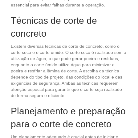
essencial para evitar falhas durante a operação.
Técnicas de corte de
concreto
Existem diversas técnicas de corte de concreto, como o
corte seco e o corte úmido. O corte seco é realizado sem a
utilização de água, o que pode gerar poeira e resíduos,
enquanto o corte úmido utiliza água para minimizar a
poeira e resfriar a lâmina de corte. A escolha da técnica
depende do tipo de projeto, das condições do local e das
exigências de segurança. Ambas as técnicas requerem
atenção especial para garantir que o corte seja realizado
de forma segura e eficiente.
Planejamento e preparação
para o corte de concreto
Um planejamento adequado é crucial antes de iniciar o