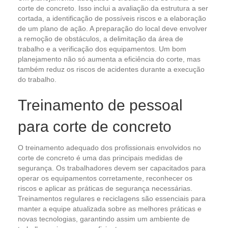
corte de concreto. Isso inclui a avaliação da estrutura a ser
cortada, a identificação de possíveis riscos e a elaboração
de um plano de ação. A preparação do local deve envolver
a remoção de obstáculos, a delimitação da área de
trabalho e a verificação dos equipamentos. Um bom
planejamento não só aumenta a eficiência do corte, mas
também reduz os riscos de acidentes durante a execução
do trabalho.
Treinamento de pessoal
para corte de concreto
O treinamento adequado dos profissionais envolvidos no
corte de concreto é uma das principais medidas de
segurança. Os trabalhadores devem ser capacitados para
operar os equipamentos corretamente, reconhecer os
riscos e aplicar as práticas de segurança necessárias.
Treinamentos regulares e reciclagens são essenciais para
manter a equipe atualizada sobre as melhores práticas e
novas tecnologias, garantindo assim um ambiente de