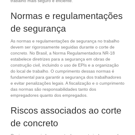
trabalho mais seguro e eficiente.
Normas e regulamentações
de segurança
As normas e regulamentações de segurança no trabalho
devem ser rigorosamente seguidas durante o corte de
concreto. No Brasil, a Norma Regulamentadora NR-18
estabelece diretrizes para a segurança em obras de
construção civil, incluindo o uso de EPIs e a organização
do local de trabalho. O cumprimento dessas normas é
fundamental para garantir a segurança dos trabalhadores
e evitar penalizações legais. A fiscalização e o cumprimento
das normas são responsabilidades tanto dos
empregadores quanto dos empregados.
Riscos associados ao corte
de concreto