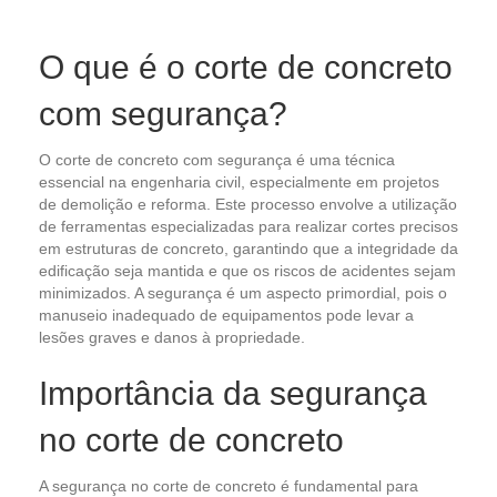
O que é o corte de concreto
com segurança?
O corte de concreto com segurança é uma técnica
essencial na engenharia civil, especialmente em projetos
de demolição e reforma. Este processo envolve a utilização
de ferramentas especializadas para realizar cortes precisos
em estruturas de concreto, garantindo que a integridade da
edificação seja mantida e que os riscos de acidentes sejam
minimizados. A segurança é um aspecto primordial, pois o
manuseio inadequado de equipamentos pode levar a
lesões graves e danos à propriedade.
Importância da segurança
no corte de concreto
A segurança no corte de concreto é fundamental para