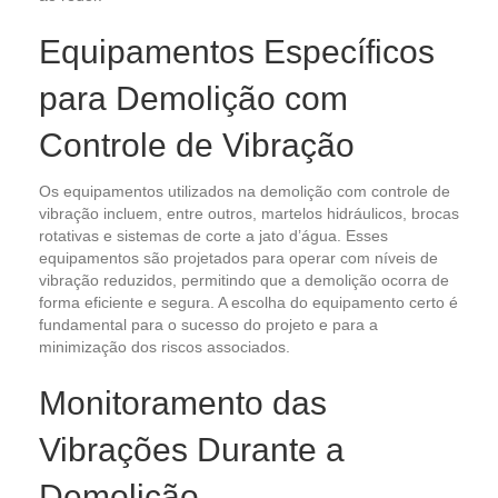
Equipamentos Específicos
para Demolição com
Controle de Vibração
Os equipamentos utilizados na demolição com controle de
vibração incluem, entre outros, martelos hidráulicos, brocas
rotativas e sistemas de corte a jato d’água. Esses
equipamentos são projetados para operar com níveis de
vibração reduzidos, permitindo que a demolição ocorra de
forma eficiente e segura. A escolha do equipamento certo é
fundamental para o sucesso do projeto e para a
minimização dos riscos associados.
Monitoramento das
Vibrações Durante a
Demolição