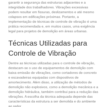
garantir a segurança das estruturas adjacentes e a
integridade dos trabalhadores. Vibrações excessivas
podem resultar em fissuras, deslizamentos e até mesmo
colapsos em edificações próximas. Portanto, a
implementação de técnicas de controle de vibração é uma
prática recomendada e, em muitos casos, uma exigência
legal para projetos de demolição em áreas urbanas.
Técnicas Utilizadas para
Controle de Vibração
Dentre as técnicas utilizadas para o controle de vibração,
destacam-se o uso de equipamentos de demolição com
baixa emissão de vibrações, como cortadores de concreto
e escavadeiras equipadas com dispositivos de
amortecimento. Além disso, a utilização de métodos de
demolição não explosivos, como a demolição mecânica e a
demolição hidráulica, também contribui para a redução das
vibrações. A escolha da técnica adequada depende das
características da estrutura a ser demolida e do ambiente
ao redor.