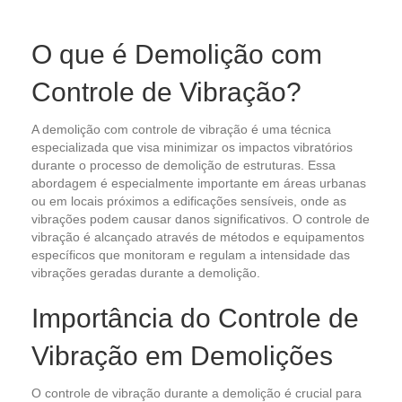
O que é Demolição com
Controle de Vibração?
A demolição com controle de vibração é uma técnica
especializada que visa minimizar os impactos vibratórios
durante o processo de demolição de estruturas. Essa
abordagem é especialmente importante em áreas urbanas
ou em locais próximos a edificações sensíveis, onde as
vibrações podem causar danos significativos. O controle de
vibração é alcançado através de métodos e equipamentos
específicos que monitoram e regulam a intensidade das
vibrações geradas durante a demolição.
Importância do Controle de
Vibração em Demolições
O controle de vibração durante a demolição é crucial para