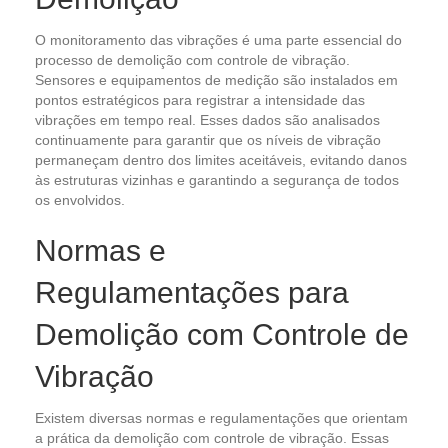
O monitoramento das vibrações é uma parte essencial do
processo de demolição com controle de vibração.
Sensores e equipamentos de medição são instalados em
pontos estratégicos para registrar a intensidade das
vibrações em tempo real. Esses dados são analisados
continuamente para garantir que os níveis de vibração
permaneçam dentro dos limites aceitáveis, evitando danos
às estruturas vizinhas e garantindo a segurança de todos
os envolvidos.
Normas e
Regulamentações para
Demolição com Controle de
Vibração
Existem diversas normas e regulamentações que orientam
a prática da demolição com controle de vibração. Essas