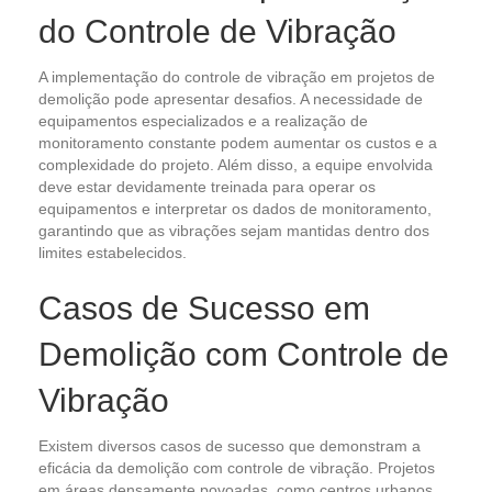
do Controle de Vibração
A implementação do controle de vibração em projetos de
demolição pode apresentar desafios. A necessidade de
equipamentos especializados e a realização de
monitoramento constante podem aumentar os custos e a
complexidade do projeto. Além disso, a equipe envolvida
deve estar devidamente treinada para operar os
equipamentos e interpretar os dados de monitoramento,
garantindo que as vibrações sejam mantidas dentro dos
limites estabelecidos.
Casos de Sucesso em
Demolição com Controle de
Vibração
Existem diversos casos de sucesso que demonstram a
eficácia da demolição com controle de vibração. Projetos
em áreas densamente povoadas, como centros urbanos,