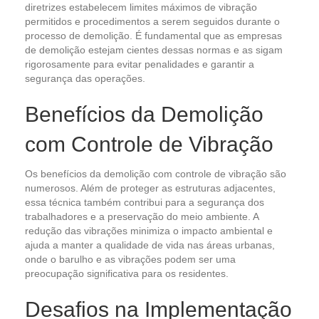
diretrizes estabelecem limites máximos de vibração
permitidos e procedimentos a serem seguidos durante o
processo de demolição. É fundamental que as empresas
de demolição estejam cientes dessas normas e as sigam
rigorosamente para evitar penalidades e garantir a
segurança das operações.
Benefícios da Demolição
com Controle de Vibração
Os benefícios da demolição com controle de vibração são
numerosos. Além de proteger as estruturas adjacentes,
essa técnica também contribui para a segurança dos
trabalhadores e a preservação do meio ambiente. A
redução das vibrações minimiza o impacto ambiental e
ajuda a manter a qualidade de vida nas áreas urbanas,
onde o barulho e as vibrações podem ser uma
preocupação significativa para os residentes.
Desafios na Implementação