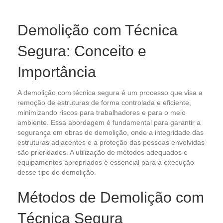
Demolição com Técnica
Segura: Conceito e
Importância
A demolição com técnica segura é um processo que visa a
remoção de estruturas de forma controlada e eficiente,
minimizando riscos para trabalhadores e para o meio
ambiente. Essa abordagem é fundamental para garantir a
segurança em obras de demolição, onde a integridade das
estruturas adjacentes e a proteção das pessoas envolvidas
são prioridades. A utilização de métodos adequados e
equipamentos apropriados é essencial para a execução
desse tipo de demolição.
Métodos de Demolição com
Técnica Segura