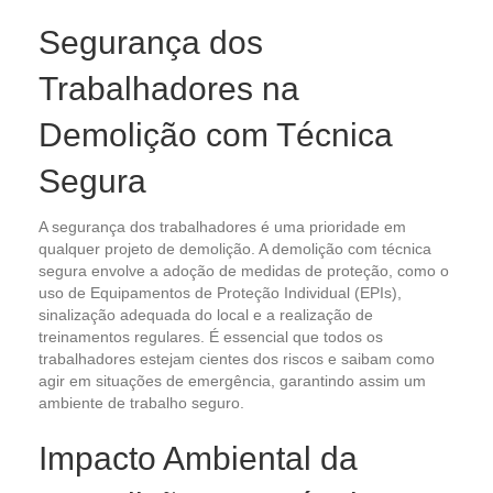
Segurança dos
Trabalhadores na
Demolição com Técnica
Segura
A segurança dos trabalhadores é uma prioridade em
qualquer projeto de demolição. A demolição com técnica
segura envolve a adoção de medidas de proteção, como o
uso de Equipamentos de Proteção Individual (EPIs),
sinalização adequada do local e a realização de
treinamentos regulares. É essencial que todos os
trabalhadores estejam cientes dos riscos e saibam como
agir em situações de emergência, garantindo assim um
ambiente de trabalho seguro.
Impacto Ambiental da