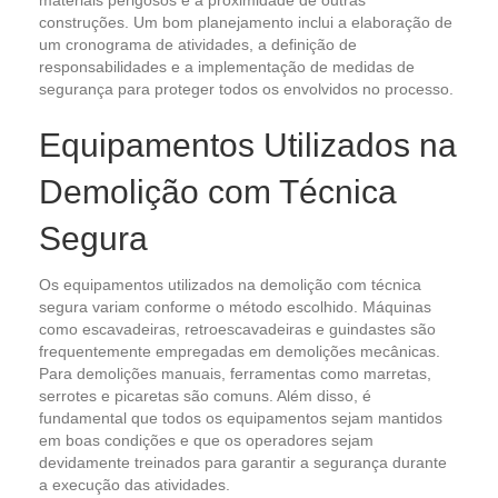
materiais perigosos e a proximidade de outras
construções. Um bom planejamento inclui a elaboração de
um cronograma de atividades, a definição de
responsabilidades e a implementação de medidas de
segurança para proteger todos os envolvidos no processo.
Equipamentos Utilizados na
Demolição com Técnica
Segura
Os equipamentos utilizados na demolição com técnica
segura variam conforme o método escolhido. Máquinas
como escavadeiras, retroescavadeiras e guindastes são
frequentemente empregadas em demolições mecânicas.
Para demolições manuais, ferramentas como marretas,
serrotes e picaretas são comuns. Além disso, é
fundamental que todos os equipamentos sejam mantidos
em boas condições e que os operadores sejam
devidamente treinados para garantir a segurança durante
a execução das atividades.