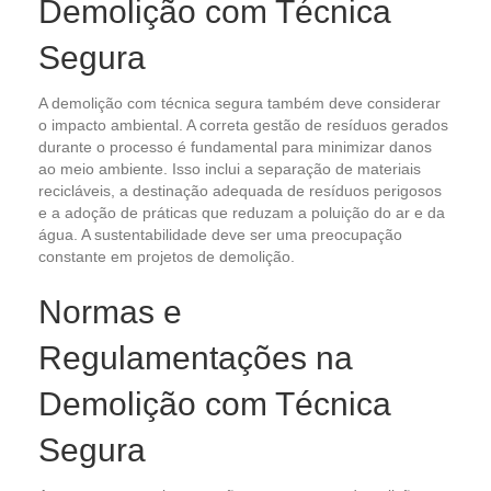
Demolição com Técnica
Segura
A demolição com técnica segura também deve considerar
o impacto ambiental. A correta gestão de resíduos gerados
durante o processo é fundamental para minimizar danos
ao meio ambiente. Isso inclui a separação de materiais
recicláveis, a destinação adequada de resíduos perigosos
e a adoção de práticas que reduzam a poluição do ar e da
água. A sustentabilidade deve ser uma preocupação
constante em projetos de demolição.
Normas e
Regulamentações na
Demolição com Técnica
Segura