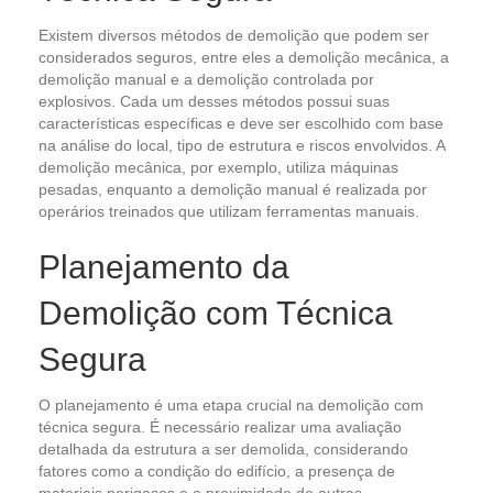
Existem diversos métodos de demolição que podem ser
considerados seguros, entre eles a demolição mecânica, a
demolição manual e a demolição controlada por
explosivos. Cada um desses métodos possui suas
características específicas e deve ser escolhido com base
na análise do local, tipo de estrutura e riscos envolvidos. A
demolição mecânica, por exemplo, utiliza máquinas
pesadas, enquanto a demolição manual é realizada por
operários treinados que utilizam ferramentas manuais.
Planejamento da
Demolição com Técnica
Segura
O planejamento é uma etapa crucial na demolição com
técnica segura. É necessário realizar uma avaliação
detalhada da estrutura a ser demolida, considerando
fatores como a condição do edifício, a presença de