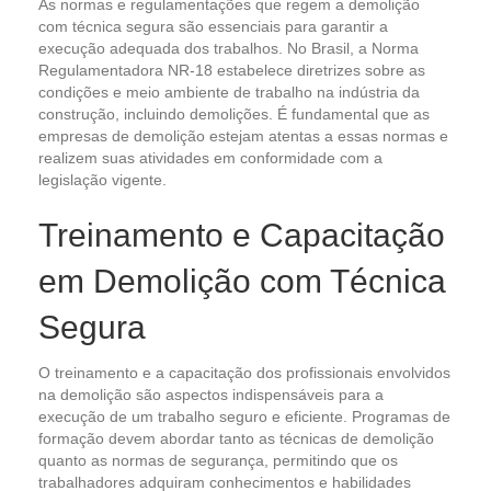
As normas e regulamentações que regem a demolição
com técnica segura são essenciais para garantir a
execução adequada dos trabalhos. No Brasil, a Norma
Regulamentadora NR-18 estabelece diretrizes sobre as
condições e meio ambiente de trabalho na indústria da
construção, incluindo demolições. É fundamental que as
empresas de demolição estejam atentas a essas normas e
realizem suas atividades em conformidade com a
legislação vigente.
Treinamento e Capacitação
em Demolição com Técnica
Segura
O treinamento e a capacitação dos profissionais envolvidos
na demolição são aspectos indispensáveis para a
execução de um trabalho seguro e eficiente. Programas de
formação devem abordar tanto as técnicas de demolição
quanto as normas de segurança, permitindo que os
trabalhadores adquiram conhecimentos e habilidades