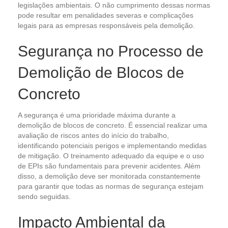
legislações ambientais. O não cumprimento dessas normas
pode resultar em penalidades severas e complicações
legais para as empresas responsáveis pela demolição.
Segurança no Processo de
Demolição de Blocos de
Concreto
A segurança é uma prioridade máxima durante a
demolição de blocos de concreto. É essencial realizar uma
avaliação de riscos antes do início do trabalho,
identificando potenciais perigos e implementando medidas
de mitigação. O treinamento adequado da equipe e o uso
de EPIs são fundamentais para prevenir acidentes. Além
disso, a demolição deve ser monitorada constantemente
para garantir que todas as normas de segurança estejam
sendo seguidas.
Impacto Ambiental da