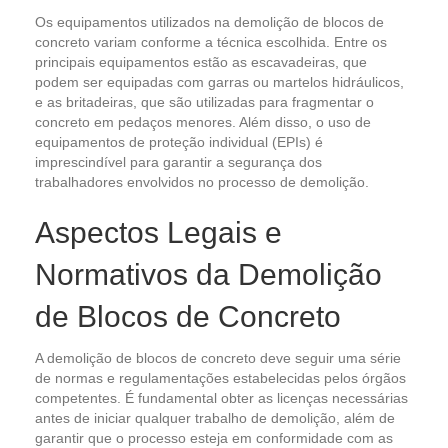
Os equipamentos utilizados na demolição de blocos de
concreto variam conforme a técnica escolhida. Entre os
principais equipamentos estão as escavadeiras, que
podem ser equipadas com garras ou martelos hidráulicos,
e as britadeiras, que são utilizadas para fragmentar o
concreto em pedaços menores. Além disso, o uso de
equipamentos de proteção individual (EPIs) é
imprescindível para garantir a segurança dos
trabalhadores envolvidos no processo de demolição.
Aspectos Legais e
Normativos da Demolição
de Blocos de Concreto
A demolição de blocos de concreto deve seguir uma série
de normas e regulamentações estabelecidas pelos órgãos
competentes. É fundamental obter as licenças necessárias
antes de iniciar qualquer trabalho de demolição, além de
garantir que o processo esteja em conformidade com as