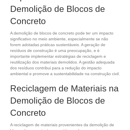
Demolição de Blocos de
Concreto
A demolição de blocos de concreto pode ter um impacto
significativo no meio ambiente, especialmente se não
forem adotadas práticas sustentáveis. A geração de
resíduos de construção é uma preocupação, e é
importante implementar estratégias de reciclagem e
reutilização dos materiais demolidos. A gestão adequada
dos resíduos contribui para a redução do impacto
ambiental e promove a sustentabilidade na construção civil.
Reciclagem de Materiais na
Demolição de Blocos de
Concreto
A reciclagem de materiais provenientes da demolição de