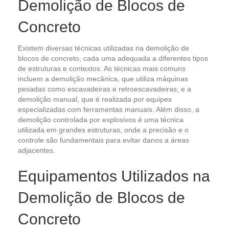
Demolição de Blocos de
Concreto
Existem diversas técnicas utilizadas na demolição de
blocos de concreto, cada uma adequada a diferentes tipos
de estruturas e contextos. As técnicas mais comuns
incluem a demolição mecânica, que utiliza máquinas
pesadas como escavadeiras e retroescavadeiras, e a
demolição manual, que é realizada por equipes
especializadas com ferramentas manuais. Além disso, a
demolição controlada por explosivos é uma técnica
utilizada em grandes estruturas, onde a precisão e o
controle são fundamentais para evitar danos a áreas
adjacentes.
Equipamentos Utilizados na
Demolição de Blocos de
Concreto