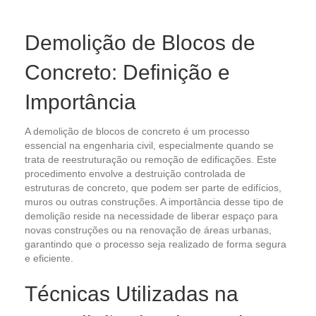
Demolição de Blocos de
Concreto: Definição e
Importância
A demolição de blocos de concreto é um processo
essencial na engenharia civil, especialmente quando se
trata de reestruturação ou remoção de edificações. Este
procedimento envolve a destruição controlada de
estruturas de concreto, que podem ser parte de edifícios,
muros ou outras construções. A importância desse tipo de
demolição reside na necessidade de liberar espaço para
novas construções ou na renovação de áreas urbanas,
garantindo que o processo seja realizado de forma segura
e eficiente.
Técnicas Utilizadas na