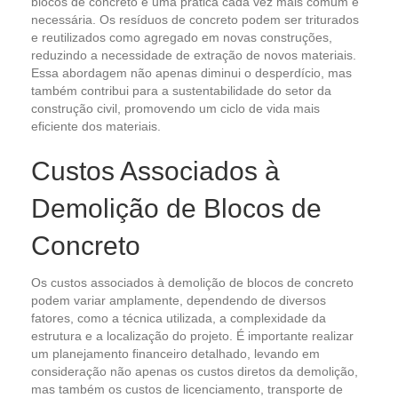
blocos de concreto é uma prática cada vez mais comum e
necessária. Os resíduos de concreto podem ser triturados
e reutilizados como agregado em novas construções,
reduzindo a necessidade de extração de novos materiais.
Essa abordagem não apenas diminui o desperdício, mas
também contribui para a sustentabilidade do setor da
construção civil, promovendo um ciclo de vida mais
eficiente dos materiais.
Custos Associados à
Demolição de Blocos de
Concreto
Os custos associados à demolição de blocos de concreto
podem variar amplamente, dependendo de diversos
fatores, como a técnica utilizada, a complexidade da
estrutura e a localização do projeto. É importante realizar
um planejamento financeiro detalhado, levando em
consideração não apenas os custos diretos da demolição,
mas também os custos de licenciamento, transporte de