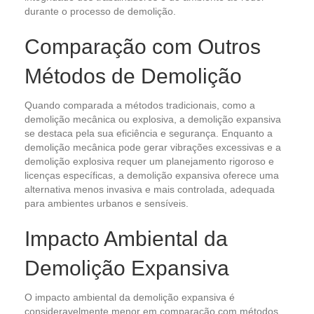
durante o processo de demolição.
Comparação com Outros
Métodos de Demolição
Quando comparada a métodos tradicionais, como a
demolição mecânica ou explosiva, a demolição expansiva
se destaca pela sua eficiência e segurança. Enquanto a
demolição mecânica pode gerar vibrações excessivas e a
demolição explosiva requer um planejamento rigoroso e
licenças específicas, a demolição expansiva oferece uma
alternativa menos invasiva e mais controlada, adequada
para ambientes urbanos e sensíveis.
Impacto Ambiental da
Demolição Expansiva
O impacto ambiental da demolição expansiva é
consideravelmente menor em comparação com métodos