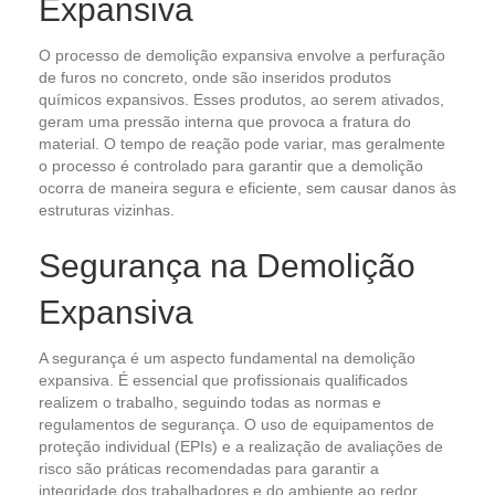
Expansiva
O processo de demolição expansiva envolve a perfuração
de furos no concreto, onde são inseridos produtos
químicos expansivos. Esses produtos, ao serem ativados,
geram uma pressão interna que provoca a fratura do
material. O tempo de reação pode variar, mas geralmente
o processo é controlado para garantir que a demolição
ocorra de maneira segura e eficiente, sem causar danos às
estruturas vizinhas.
Segurança na Demolição
Expansiva
A segurança é um aspecto fundamental na demolição
expansiva. É essencial que profissionais qualificados
realizem o trabalho, seguindo todas as normas e
regulamentos de segurança. O uso de equipamentos de
proteção individual (EPIs) e a realização de avaliações de
risco são práticas recomendadas para garantir a
integridade dos trabalhadores e do ambiente ao redor