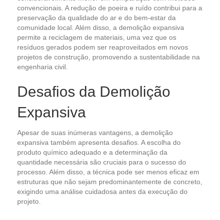
convencionais. A redução de poeira e ruído contribui para a
preservação da qualidade do ar e do bem-estar da
comunidade local. Além disso, a demolição expansiva
permite a reciclagem de materiais, uma vez que os
resíduos gerados podem ser reaproveitados em novos
projetos de construção, promovendo a sustentabilidade na
engenharia civil.
Desafios da Demolição
Expansiva
Apesar de suas inúmeras vantagens, a demolição
expansiva também apresenta desafios. A escolha do
produto químico adequado e a determinação da
quantidade necessária são cruciais para o sucesso do
processo. Além disso, a técnica pode ser menos eficaz em
estruturas que não sejam predominantemente de concreto,
exigindo uma análise cuidadosa antes da execução do
projeto.