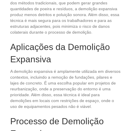
dos métodos tradicionais, que podem gerar grandes
quantidades de poeira e resíduos, a demolição expansiva
produz menos detritos e poluição sonora. Além disso, essa
técnica é mais segura para os trabalhadores e para as
estruturas adjacentes, pois minimiza o risco de danos
colaterais durante o processo de demolição.
Aplicações da Demolição
Expansiva
A demolição expansiva é amplamente utilizada em diversos
contextos, incluindo a remoção de fundações, pilares e
lajes de concreto. É uma escolha popular em projetos de
reurbanização, onde a preservação do entorno é uma
prioridade. Além disso, essa técnica é ideal para
demolições em locais com restrições de espaço, onde o
uso de equipamentos pesados não é viável.
Processo de Demolição