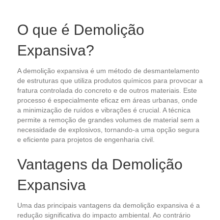
O que é Demolição
Expansiva?
A demolição expansiva é um método de desmantelamento
de estruturas que utiliza produtos químicos para provocar a
fratura controlada do concreto e de outros materiais. Este
processo é especialmente eficaz em áreas urbanas, onde
a minimização de ruídos e vibrações é crucial. A técnica
permite a remoção de grandes volumes de material sem a
necessidade de explosivos, tornando-a uma opção segura
e eficiente para projetos de engenharia civil.
Vantagens da Demolição
Expansiva
Uma das principais vantagens da demolição expansiva é a
redução significativa do impacto ambiental. Ao contrário