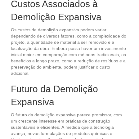
Custos Associados à
Demolição Expansiva
Os custos da demolição expansiva podem variar
dependendo de diversos fatores, como a complexidade do
projeto, a quantidade de material a ser removido e a
localização da obra. Embora possa haver um investimento
inicial maior em comparação com métodos tradicionais, os
benefícios a longo prazo, como a redução de resíduos e a
preservação do ambiente, podem justificar o custo
adicional.
Futuro da Demolição
Expansiva
O futuro da demolição expansiva parece promissor, com
um crescente interesse em práticas de construção
sustentáveis e eficientes. À medida que a tecnologia
avança, novas formulações de produtos químicos e