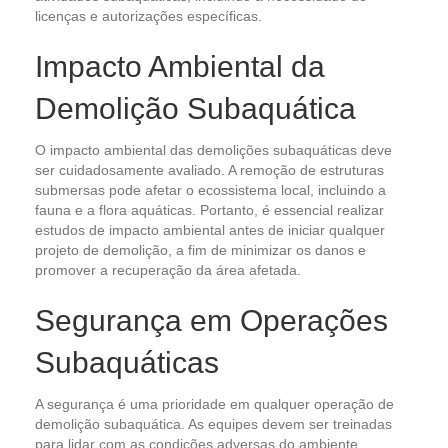
licenças e autorizações específicas.
Impacto Ambiental da
Demolição Subaquática
O impacto ambiental das demolições subaquáticas deve
ser cuidadosamente avaliado. A remoção de estruturas
submersas pode afetar o ecossistema local, incluindo a
fauna e a flora aquáticas. Portanto, é essencial realizar
estudos de impacto ambiental antes de iniciar qualquer
projeto de demolição, a fim de minimizar os danos e
promover a recuperação da área afetada.
Segurança em Operações
Subaquáticas
A segurança é uma prioridade em qualquer operação de
demolição subaquática. As equipes devem ser treinadas
para lidar com as condições adversas do ambiente