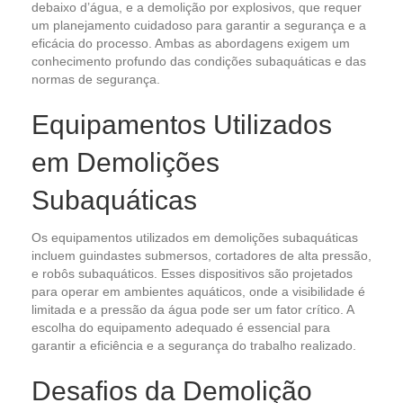
debaixo d’água, e a demolição por explosivos, que requer
um planejamento cuidadoso para garantir a segurança e a
eficácia do processo. Ambas as abordagens exigem um
conhecimento profundo das condições subaquáticas e das
normas de segurança.
Equipamentos Utilizados
em Demolições
Subaquáticas
Os equipamentos utilizados em demolições subaquáticas
incluem guindastes submersos, cortadores de alta pressão,
e robôs subaquáticos. Esses dispositivos são projetados
para operar em ambientes aquáticos, onde a visibilidade é
limitada e a pressão da água pode ser um fator crítico. A
escolha do equipamento adequado é essencial para
garantir a eficiência e a segurança do trabalho realizado.
Desafios da Demolição