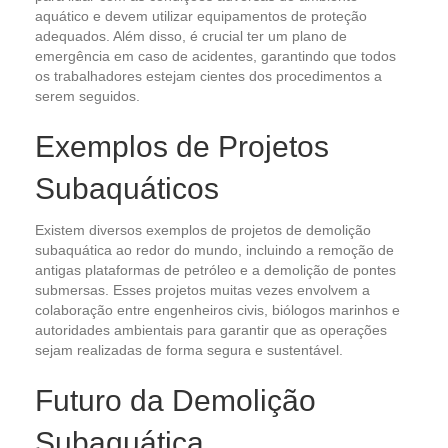
aquático e devem utilizar equipamentos de proteção
adequados. Além disso, é crucial ter um plano de
emergência em caso de acidentes, garantindo que todos
os trabalhadores estejam cientes dos procedimentos a
serem seguidos.
Exemplos de Projetos
Subaquáticos
Existem diversos exemplos de projetos de demolição
subaquática ao redor do mundo, incluindo a remoção de
antigas plataformas de petróleo e a demolição de pontes
submersas. Esses projetos muitas vezes envolvem a
colaboração entre engenheiros civis, biólogos marinhos e
autoridades ambientais para garantir que as operações
sejam realizadas de forma segura e sustentável.
Futuro da Demolição
Subaquática