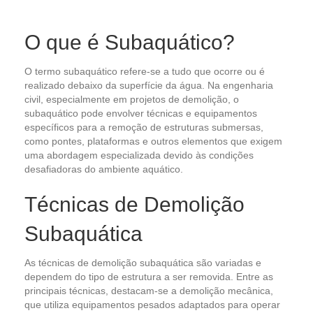
O que é Subaquático?
O termo subaquático refere-se a tudo que ocorre ou é
realizado debaixo da superfície da água. Na engenharia
civil, especialmente em projetos de demolição, o
subaquático pode envolver técnicas e equipamentos
específicos para a remoção de estruturas submersas,
como pontes, plataformas e outros elementos que exigem
uma abordagem especializada devido às condições
desafiadoras do ambiente aquático.
Técnicas de Demolição
Subaquática
As técnicas de demolição subaquática são variadas e
dependem do tipo de estrutura a ser removida. Entre as
principais técnicas, destacam-se a demolição mecânica,
que utiliza equipamentos pesados adaptados para operar