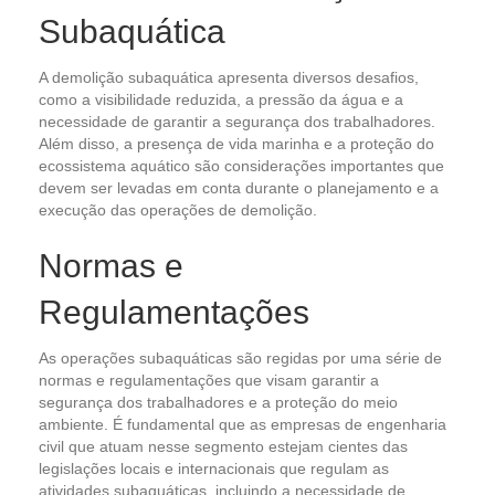
Subaquática
A demolição subaquática apresenta diversos desafios,
como a visibilidade reduzida, a pressão da água e a
necessidade de garantir a segurança dos trabalhadores.
Além disso, a presença de vida marinha e a proteção do
ecossistema aquático são considerações importantes que
devem ser levadas em conta durante o planejamento e a
execução das operações de demolição.
Normas e
Regulamentações
As operações subaquáticas são regidas por uma série de
normas e regulamentações que visam garantir a
segurança dos trabalhadores e a proteção do meio
ambiente. É fundamental que as empresas de engenharia
civil que atuam nesse segmento estejam cientes das
legislações locais e internacionais que regulam as
atividades subaquáticas, incluindo a necessidade de