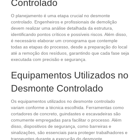
Controlado
O planejamento é uma etapa crucial no desmonte
controlado. Engenheiros e profissionais de demolição
devem realizar uma análise detalhada da estrutura,
identificando pontos críticos e possíveis riscos. Além disso,
é necessário elaborar um cronograma que contemple
todas as etapas do processo, desde a preparação do local
até a remoção dos resíduos, garantindo que cada fase seja
executada com precisão e segurança.
Equipamentos Utilizados no
Desmonte Controlado
Os equipamentos utilizados no desmonte controlado
variam conforme a técnica escolhida. Ferramentas como
cortadores de concreto, guindastes e escavadeiras são
comumente empregadas para facilitar o processo. Além
disso, dispositivos de segurança, como barreiras e
sinalizações, são essenciais para proteger trabalhadores e
transeuntes durante a execução do desmonte.