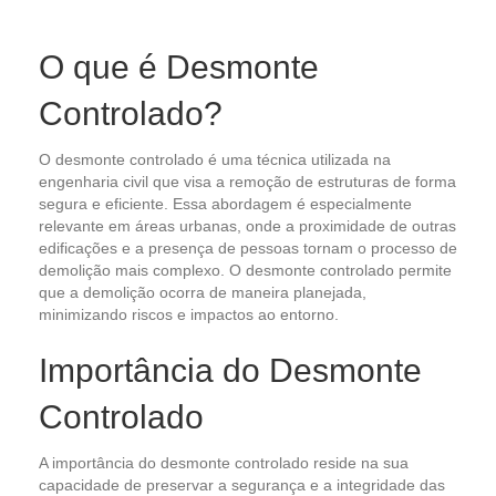
O que é Desmonte
Controlado?
O desmonte controlado é uma técnica utilizada na
engenharia civil que visa a remoção de estruturas de forma
segura e eficiente. Essa abordagem é especialmente
relevante em áreas urbanas, onde a proximidade de outras
edificações e a presença de pessoas tornam o processo de
demolição mais complexo. O desmonte controlado permite
que a demolição ocorra de maneira planejada,
minimizando riscos e impactos ao entorno.
Importância do Desmonte
Controlado
A importância do desmonte controlado reside na sua
capacidade de preservar a segurança e a integridade das