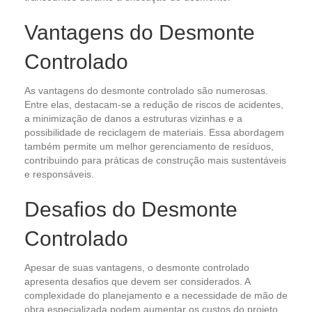
Vantagens do Desmonte
Controlado
As vantagens do desmonte controlado são numerosas.
Entre elas, destacam-se a redução de riscos de acidentes,
a minimização de danos a estruturas vizinhas e a
possibilidade de reciclagem de materiais. Essa abordagem
também permite um melhor gerenciamento de resíduos,
contribuindo para práticas de construção mais sustentáveis
e responsáveis.
Desafios do Desmonte
Controlado
Apesar de suas vantagens, o desmonte controlado
apresenta desafios que devem ser considerados. A
complexidade do planejamento e a necessidade de mão de
obra especializada podem aumentar os custos do projeto.