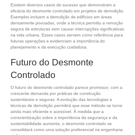
Existem diversos casos de sucesso que demonstram a
eficácia do desmonte controlado em projetos de demolição.
Exemplos incluem a demolição de edifícios em áreas
densamente povoadas, onde a técnica permitiu a remoção
segura de estruturas sem causar interrupções significativas
na vida urbana. Esses casos servem como referência para
futuras operações e evidenciam a importância do
planejamento e da execução cuidadosa.
Futuro do Desmonte
Controlado
O futuro do desmonte controlado parece promissor, com a
crescente demanda por práticas de construção
sustentáveis e seguras. A evolução das tecnologias e
técnicas de demolição permitirá que esse método se torne
ainda mais eficiente e acessível. À medida que a
conscientização sobre a importância da segurança e da
sustentabilidade aumenta, o desmonte controlado se
consolidará como uma solução preferencial na engenharia