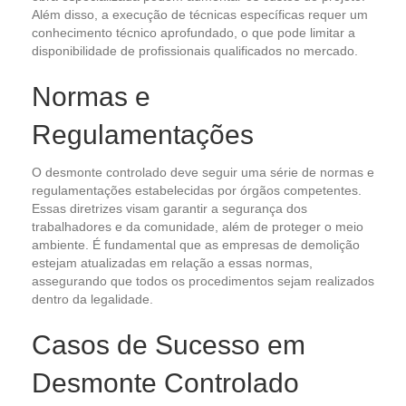
Além disso, a execução de técnicas específicas requer um
conhecimento técnico aprofundado, o que pode limitar a
disponibilidade de profissionais qualificados no mercado.
Normas e
Regulamentações
O desmonte controlado deve seguir uma série de normas e
regulamentações estabelecidas por órgãos competentes.
Essas diretrizes visam garantir a segurança dos
trabalhadores e da comunidade, além de proteger o meio
ambiente. É fundamental que as empresas de demolição
estejam atualizadas em relação a essas normas,
assegurando que todos os procedimentos sejam realizados
dentro da legalidade.
Casos de Sucesso em
Desmonte Controlado