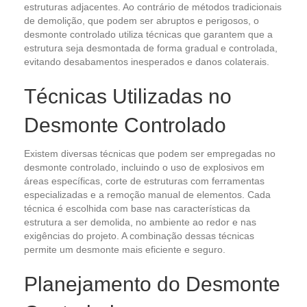
estruturas adjacentes. Ao contrário de métodos tradicionais
de demolição, que podem ser abruptos e perigosos, o
desmonte controlado utiliza técnicas que garantem que a
estrutura seja desmontada de forma gradual e controlada,
evitando desabamentos inesperados e danos colaterais.
Técnicas Utilizadas no
Desmonte Controlado
Existem diversas técnicas que podem ser empregadas no
desmonte controlado, incluindo o uso de explosivos em
áreas específicas, corte de estruturas com ferramentas
especializadas e a remoção manual de elementos. Cada
técnica é escolhida com base nas características da
estrutura a ser demolida, no ambiente ao redor e nas
exigências do projeto. A combinação dessas técnicas
permite um desmonte mais eficiente e seguro.
Planejamento do Desmonte