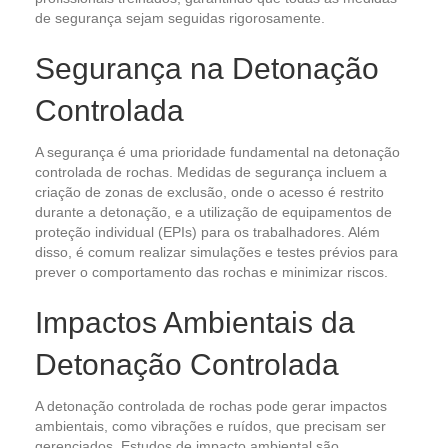
de segurança sejam seguidas rigorosamente.
Segurança na Detonação
Controlada
A segurança é uma prioridade fundamental na detonação
controlada de rochas. Medidas de segurança incluem a
criação de zonas de exclusão, onde o acesso é restrito
durante a detonação, e a utilização de equipamentos de
proteção individual (EPIs) para os trabalhadores. Além
disso, é comum realizar simulações e testes prévios para
prever o comportamento das rochas e minimizar riscos.
Impactos Ambientais da
Detonação Controlada
A detonação controlada de rochas pode gerar impactos
ambientais, como vibrações e ruídos, que precisam ser
gerenciados. Estudos de impacto ambiental são