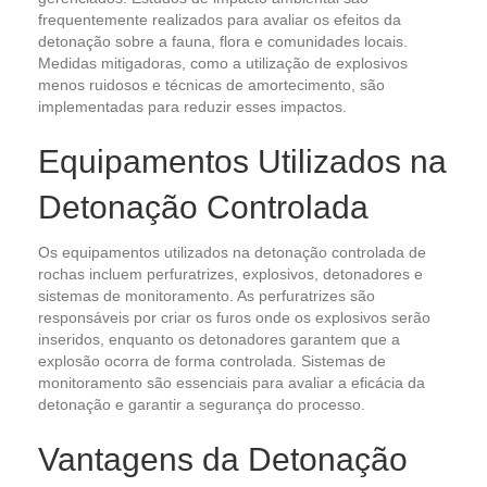
frequentemente realizados para avaliar os efeitos da
detonação sobre a fauna, flora e comunidades locais.
Medidas mitigadoras, como a utilização de explosivos
menos ruidosos e técnicas de amortecimento, são
implementadas para reduzir esses impactos.
Equipamentos Utilizados na
Detonação Controlada
Os equipamentos utilizados na detonação controlada de
rochas incluem perfuratrizes, explosivos, detonadores e
sistemas de monitoramento. As perfuratrizes são
responsáveis por criar os furos onde os explosivos serão
inseridos, enquanto os detonadores garantem que a
explosão ocorra de forma controlada. Sistemas de
monitoramento são essenciais para avaliar a eficácia da
detonação e garantir a segurança do processo.
Vantagens da Detonação