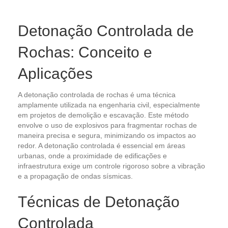
Detonação Controlada de
Rochas: Conceito e
Aplicações
A detonação controlada de rochas é uma técnica
amplamente utilizada na engenharia civil, especialmente
em projetos de demolição e escavação. Este método
envolve o uso de explosivos para fragmentar rochas de
maneira precisa e segura, minimizando os impactos ao
redor. A detonação controlada é essencial em áreas
urbanas, onde a proximidade de edificações e
infraestrutura exige um controle rigoroso sobre a vibração
e a propagação de ondas sísmicas.
Técnicas de Detonação
Controlada