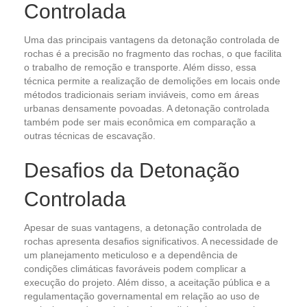
Controlada
Uma das principais vantagens da detonação controlada de
rochas é a precisão no fragmento das rochas, o que facilita
o trabalho de remoção e transporte. Além disso, essa
técnica permite a realização de demolições em locais onde
métodos tradicionais seriam inviáveis, como em áreas
urbanas densamente povoadas. A detonação controlada
também pode ser mais econômica em comparação a
outras técnicas de escavação.
Desafios da Detonação
Controlada
Apesar de suas vantagens, a detonação controlada de
rochas apresenta desafios significativos. A necessidade de
um planejamento meticuloso e a dependência de
condições climáticas favoráveis podem complicar a
execução do projeto. Além disso, a aceitação pública e a
regulamentação governamental em relação ao uso de