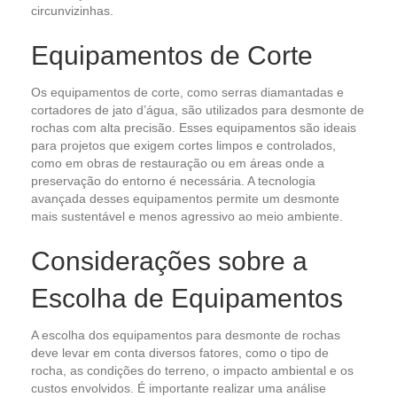
circunvizinhas.
Equipamentos de Corte
Os equipamentos de corte, como serras diamantadas e
cortadores de jato d’água, são utilizados para desmonte de
rochas com alta precisão. Esses equipamentos são ideais
para projetos que exigem cortes limpos e controlados,
como em obras de restauração ou em áreas onde a
preservação do entorno é necessária. A tecnologia
avançada desses equipamentos permite um desmonte
mais sustentável e menos agressivo ao meio ambiente.
Considerações sobre a
Escolha de Equipamentos
A escolha dos equipamentos para desmonte de rochas
deve levar em conta diversos fatores, como o tipo de
rocha, as condições do terreno, o impacto ambiental e os
custos envolvidos. É importante realizar uma análise