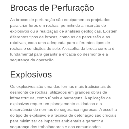
Brocas de Perfuração
As brocas de perfuração são equipamentos projetados
para criar furos em rochas, permitindo a inserção de
explosivos ou a realização de análises geológicas. Existem
diferentes tipos de brocas, como as de percussão e as
rotativas, cada uma adequada para diferentes tipos de
rochas e condições de solo. A escolha da broca correta é
fundamental para garantir a eficácia do desmonte e a
segurança da operação.
Explosivos
Os explosivos são uma das formas mais tradicionais de
desmonte de rochas, utilizados em grandes obras de
infraestrutura, como túneis e barragens. A aplicação de
explosivos requer um planejamento cuidadoso e a
observância de normas de segurança rigorosas. A escolha
do tipo de explosivo e a técnica de detonação são cruciais
para minimizar os impactos ambientais e garantir a
segurança dos trabalhadores e das comunidades