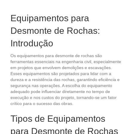
Equipamentos para
Desmonte de Rochas:
Introdução
Os equipamentos para desmonte de rochas são
ferramentas essenciais na engenharia civil, especialmente
em projetos que envolvem demolições e escavações.
Esses equipamentos são projetados para lidar com a
dureza e a resistência das rochas, garantindo eficiência e
segurança nas operações. A escolha do equipamento
adequado pode influenciar diretamente no tempo de
execução e nos custos do projeto, tornando-se um fator
crítico para o sucesso das obras.
Tipos de Equipamentos
para Desmonte de Rochas