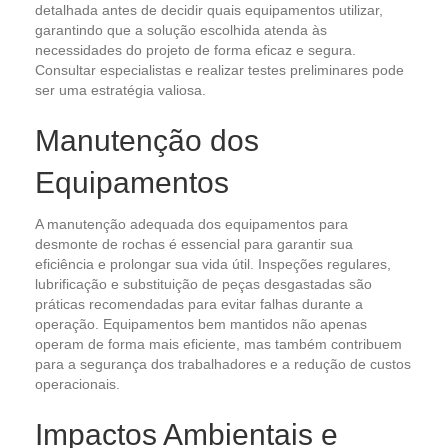
detalhada antes de decidir quais equipamentos utilizar,
garantindo que a solução escolhida atenda às
necessidades do projeto de forma eficaz e segura.
Consultar especialistas e realizar testes preliminares pode
ser uma estratégia valiosa.
Manutenção dos
Equipamentos
A manutenção adequada dos equipamentos para
desmonte de rochas é essencial para garantir sua
eficiência e prolongar sua vida útil. Inspeções regulares,
lubrificação e substituição de peças desgastadas são
práticas recomendadas para evitar falhas durante a
operação. Equipamentos bem mantidos não apenas
operam de forma mais eficiente, mas também contribuem
para a segurança dos trabalhadores e a redução de custos
operacionais.
Impactos Ambientais e