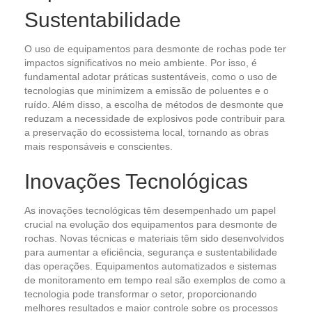
Sustentabilidade
O uso de equipamentos para desmonte de rochas pode ter
impactos significativos no meio ambiente. Por isso, é
fundamental adotar práticas sustentáveis, como o uso de
tecnologias que minimizem a emissão de poluentes e o
ruído. Além disso, a escolha de métodos de desmonte que
reduzam a necessidade de explosivos pode contribuir para
a preservação do ecossistema local, tornando as obras
mais responsáveis e conscientes.
Inovações Tecnológicas
As inovações tecnológicas têm desempenhado um papel
crucial na evolução dos equipamentos para desmonte de
rochas. Novas técnicas e materiais têm sido desenvolvidos
para aumentar a eficiência, segurança e sustentabilidade
das operações. Equipamentos automatizados e sistemas
de monitoramento em tempo real são exemplos de como a
tecnologia pode transformar o setor, proporcionando
melhores resultados e maior controle sobre os processos