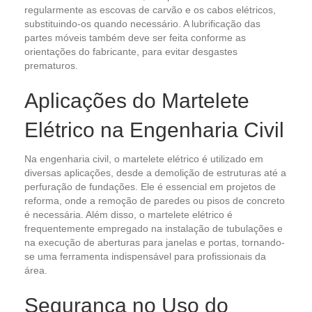
regularmente as escovas de carvão e os cabos elétricos,
substituindo-os quando necessário. A lubrificação das
partes móveis também deve ser feita conforme as
orientações do fabricante, para evitar desgastes
prematuros.
Aplicações do Martelete
Elétrico na Engenharia Civil
Na engenharia civil, o martelete elétrico é utilizado em
diversas aplicações, desde a demolição de estruturas até a
perfuração de fundações. Ele é essencial em projetos de
reforma, onde a remoção de paredes ou pisos de concreto
é necessária. Além disso, o martelete elétrico é
frequentemente empregado na instalação de tubulações e
na execução de aberturas para janelas e portas, tornando-
se uma ferramenta indispensável para profissionais da
área.
Segurança no Uso do