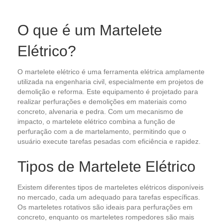
O que é um Martelete
Elétrico?
O martelete elétrico é uma ferramenta elétrica amplamente
utilizada na engenharia civil, especialmente em projetos de
demolição e reforma. Este equipamento é projetado para
realizar perfurações e demolições em materiais como
concreto, alvenaria e pedra. Com um mecanismo de
impacto, o martelete elétrico combina a função de
perfuração com a de martelamento, permitindo que o
usuário execute tarefas pesadas com eficiência e rapidez.
Tipos de Martelete Elétrico
Existem diferentes tipos de marteletes elétricos disponíveis
no mercado, cada um adequado para tarefas específicas.
Os marteletes rotativos são ideais para perfurações em
concreto, enquanto os marteletes rompedores são mais