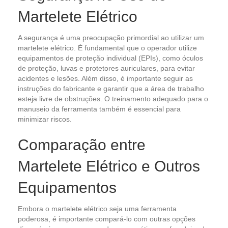
Martelete Elétrico
A segurança é uma preocupação primordial ao utilizar um
martelete elétrico. É fundamental que o operador utilize
equipamentos de proteção individual (EPIs), como óculos
de proteção, luvas e protetores auriculares, para evitar
acidentes e lesões. Além disso, é importante seguir as
instruções do fabricante e garantir que a área de trabalho
esteja livre de obstruções. O treinamento adequado para o
manuseio da ferramenta também é essencial para
minimizar riscos.
Comparação entre
Martelete Elétrico e Outros
Equipamentos
Embora o martelete elétrico seja uma ferramenta
poderosa, é importante compará-lo com outras opções