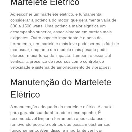
Martelete Elétrico
Ao escolher um martelete elétrico, é fundamental
considerar a potência do motor, que geralmente varia de
600 a 1500 watts. Uma potência maior significa um
desempenho superior, especialmente em tarefas mais
exigentes. Outro aspecto importante é o peso da
ferramenta; um martelete mais leve pode ser mais fácil de
manusear, enquanto um modelo mais pesado pode
oferecer maior força de impacto. Também é essencial
verificar a presença de recursos como controle de
velocidade e sistema de amortecimento de vibrações.
Manutenção do Martelete
Elétrico
A manutenção adequada do martelete elétrico é crucial
para garantir sua durabilidade e desempenho. É
recomendável limpar a ferramenta após cada uso,
removendo poeira e detritos que possam obstruir seu
funcionamento. Além disso, é importante verificar