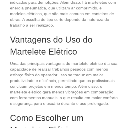
indicados para demolições. Além disso, há marteletes com
energia pneumática, que utilizam ar comprimido, e
modelos elétricos, que são mais comuns em canteiros de
obras. A escolha do tipo certo depende da natureza do
trabalho a ser realizado.
Vantagens do Uso do
Martelete Elétrico
Uma das principais vantagens do martelete elétrico é a sua
capacidade de realizar trabalhos pesados com menos
esforço físico do operador. Isso se traduz em maior
produtividade e eficiência, permitindo que os profissionais
concluam projetos em menos tempo. Além disso, o
martelete elétrico gera menos vibrações em comparação
com ferramentas manuais, o que resulta em maior conforto
e segurança para o usuário durante o uso prolongado.
Como Escolher um