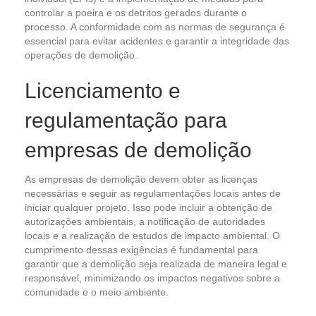
controlar a poeira e os detritos gerados durante o
processo. A conformidade com as normas de segurança é
essencial para evitar acidentes e garantir a integridade das
operações de demolição.
Licenciamento e
regulamentação para
empresas de demolição
As empresas de demolição devem obter as licenças
necessárias e seguir as regulamentações locais antes de
iniciar qualquer projeto. Isso pode incluir a obtenção de
autorizações ambientais, a notificação de autoridades
locais e a realização de estudos de impacto ambiental. O
cumprimento dessas exigências é fundamental para
garantir que a demolição seja realizada de maneira legal e
responsável, minimizando os impactos negativos sobre a
comunidade e o meio ambiente.