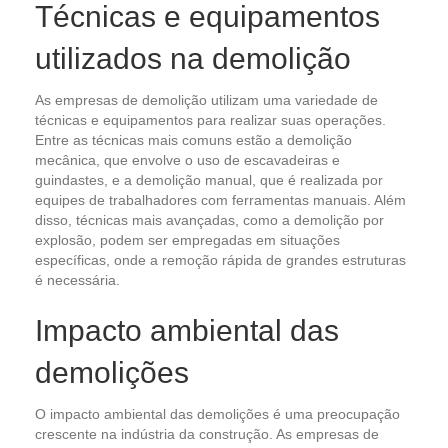
Técnicas e equipamentos
utilizados na demolição
As empresas de demolição utilizam uma variedade de
técnicas e equipamentos para realizar suas operações.
Entre as técnicas mais comuns estão a demolição
mecânica, que envolve o uso de escavadeiras e
guindastes, e a demolição manual, que é realizada por
equipes de trabalhadores com ferramentas manuais. Além
disso, técnicas mais avançadas, como a demolição por
explosão, podem ser empregadas em situações
específicas, onde a remoção rápida de grandes estruturas
é necessária.
Impacto ambiental das
demolições
O impacto ambiental das demolições é uma preocupação
crescente na indústria da construção. As empresas de