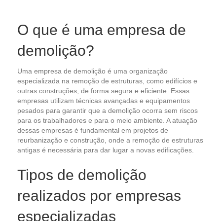
O que é uma empresa de
demolição?
Uma empresa de demolição é uma organização
especializada na remoção de estruturas, como edifícios e
outras construções, de forma segura e eficiente. Essas
empresas utilizam técnicas avançadas e equipamentos
pesados para garantir que a demolição ocorra sem riscos
para os trabalhadores e para o meio ambiente. A atuação
dessas empresas é fundamental em projetos de
reurbanização e construção, onde a remoção de estruturas
antigas é necessária para dar lugar a novas edificações.
Tipos de demolição
realizados por empresas
especializadas