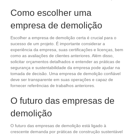
Como escolher uma
empresa de demolição
Escolher a empresa de demolição certa é crucial para o
sucesso de um projeto. É importante considerar a
experiência da empresa, suas certificações e licenças, bem
como as avaliações de clientes anteriores. Além disso,
solicitar orçamentos detalhados e entender as práticas de
segurança e sustentabilidade da empresa pode ajudar na
tomada de decisão. Uma empresa de demolição confiável
deve ser transparente em suas operações e capaz de
fornecer referências de trabalhos anteriores.
O futuro das empresas de
demolição
O futuro das empresas de demolição está ligado à
crescente demanda por práticas de construção sustentável