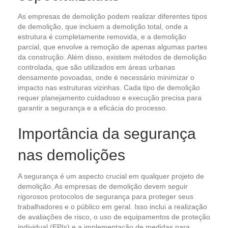
As empresas de demolição podem realizar diferentes tipos
de demolição, que incluem a demolição total, onde a
estrutura é completamente removida, e a demolição
parcial, que envolve a remoção de apenas algumas partes
da construção. Além disso, existem métodos de demolição
controlada, que são utilizados em áreas urbanas
densamente povoadas, onde é necessário minimizar o
impacto nas estruturas vizinhas. Cada tipo de demolição
requer planejamento cuidadoso e execução precisa para
garantir a segurança e a eficácia do processo.
Importância da segurança
nas demolições
A segurança é um aspecto crucial em qualquer projeto de
demolição. As empresas de demolição devem seguir
rigorosos protocolos de segurança para proteger seus
trabalhadores e o público em geral. Isso inclui a realização
de avaliações de risco, o uso de equipamentos de proteção
individual (EPIs) e a implementação de medidas para