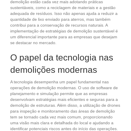
demolição estão cada vez mais adotando práticas
sustentáveis, como a reciclagem de materiais e a gestão
adequada de resíduos. Isso não apenas ajuda a reduzir a
quantidade de lixo enviado para aterros, mas também
contribui para a conservação de recursos naturais. A
implementação de estratégias de demolição sustentável é
um diferencial importante para as empresas que desejam
se destacar no mercado.
O papel da tecnologia nas
demolições modernas
A tecnologia desempenha um papel fundamental nas
operações de demolição modernas. O uso de software de
planejamento e simulação permite que as empresas
desenvolvam estratégias mais eficientes e seguras para a
demolição de estruturas. Além disso, a utilização de drones
para inspeção e monitoramento das áreas de demolição
tem se tornado cada vez mais comum, proporcionando
uma visão mais clara e detalhada do local e ajudando a
identificar potenciais riscos antes do início das operações.