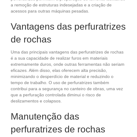
a remoção de estruturas indesejadas e a criação de
acessos para outras máquinas pesadas.
Vantagens das perfuratrizes
de rochas
Uma das principais vantagens das perfuratrizes de rochas
é a sua capacidade de realizar furos em materiais
extremamente duros, onde outras ferramentas não seriam
eficazes. Além disso, elas oferecem alta precisão,
minimizando o desperdício de material e reduzindo o
tempo de trabalho. O uso de perfuratrizes também
contribui para a segurança no canteiro de obras, uma vez
que a perfuração controlada diminui o risco de
deslizamentos e colapsos.
Manutenção das
perfuratrizes de rochas