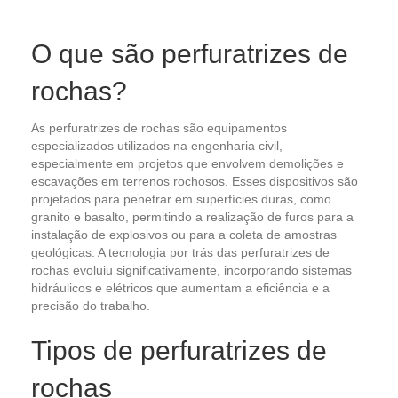
O que são perfuratrizes de
rochas?
As perfuratrizes de rochas são equipamentos
especializados utilizados na engenharia civil,
especialmente em projetos que envolvem demolições e
escavações em terrenos rochosos. Esses dispositivos são
projetados para penetrar em superfícies duras, como
granito e basalto, permitindo a realização de furos para a
instalação de explosivos ou para a coleta de amostras
geológicas. A tecnologia por trás das perfuratrizes de
rochas evoluiu significativamente, incorporando sistemas
hidráulicos e elétricos que aumentam a eficiência e a
precisão do trabalho.
Tipos de perfuratrizes de
rochas