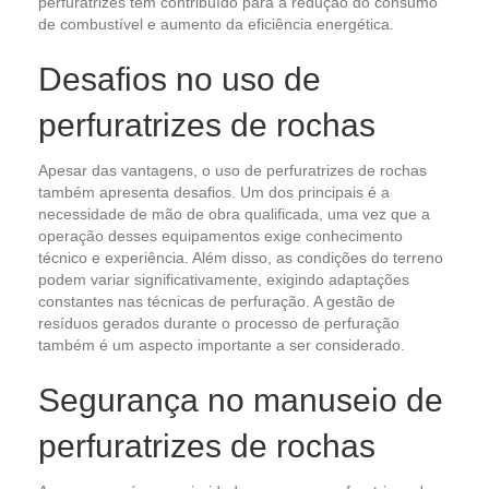
perfuratrizes tem contribuído para a redução do consumo
de combustível e aumento da eficiência energética.
Desafios no uso de
perfuratrizes de rochas
Apesar das vantagens, o uso de perfuratrizes de rochas
também apresenta desafios. Um dos principais é a
necessidade de mão de obra qualificada, uma vez que a
operação desses equipamentos exige conhecimento
técnico e experiência. Além disso, as condições do terreno
podem variar significativamente, exigindo adaptações
constantes nas técnicas de perfuração. A gestão de
resíduos gerados durante o processo de perfuração
também é um aspecto importante a ser considerado.
Segurança no manuseio de
perfuratrizes de rochas