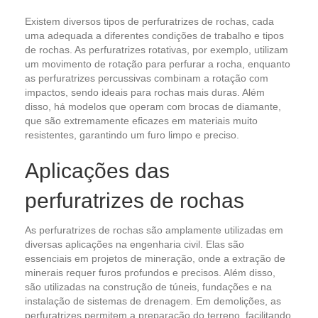
Existem diversos tipos de perfuratrizes de rochas, cada
uma adequada a diferentes condições de trabalho e tipos
de rochas. As perfuratrizes rotativas, por exemplo, utilizam
um movimento de rotação para perfurar a rocha, enquanto
as perfuratrizes percussivas combinam a rotação com
impactos, sendo ideais para rochas mais duras. Além
disso, há modelos que operam com brocas de diamante,
que são extremamente eficazes em materiais muito
resistentes, garantindo um furo limpo e preciso.
Aplicações das
perfuratrizes de rochas
As perfuratrizes de rochas são amplamente utilizadas em
diversas aplicações na engenharia civil. Elas são
essenciais em projetos de mineração, onde a extração de
minerais requer furos profundos e precisos. Além disso,
são utilizadas na construção de túneis, fundações e na
instalação de sistemas de drenagem. Em demolições, as
perfuratrizes permitem a preparação do terreno, facilitando