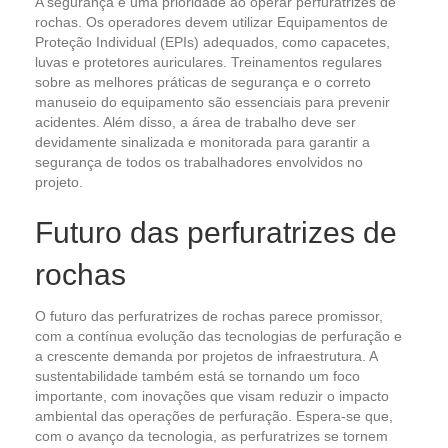
A segurança é uma prioridade ao operar perfuratrizes de
rochas. Os operadores devem utilizar Equipamentos de
Proteção Individual (EPIs) adequados, como capacetes,
luvas e protetores auriculares. Treinamentos regulares
sobre as melhores práticas de segurança e o correto
manuseio do equipamento são essenciais para prevenir
acidentes. Além disso, a área de trabalho deve ser
devidamente sinalizada e monitorada para garantir a
segurança de todos os trabalhadores envolvidos no
projeto.
Futuro das perfuratrizes de
rochas
O futuro das perfuratrizes de rochas parece promissor,
com a contínua evolução das tecnologias de perfuração e
a crescente demanda por projetos de infraestrutura. A
sustentabilidade também está se tornando um foco
importante, com inovações que visam reduzir o impacto
ambiental das operações de perfuração. Espera-se que,
com o avanço da tecnologia, as perfuratrizes se tornem