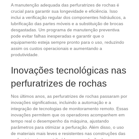
A manutenção adequada das perfuratrizes de rochas é
crucial para garantir sua longevidade e eficiência. Isso
inclui a verificação regular dos componentes hidráulicos, a
lubrificação das partes móveis e a substituição de brocas
desgastadas. Um programa de manutenção preventiva
pode evitar falhas inesperadas e garantir que o
equipamento esteja sempre pronto para o uso, reduzindo
assim os custos operacionais e aumentando a
produtividade.
Inovações tecnológicas nas
perfuratrizes de rochas
Nos últimos anos, as perfuratrizes de rochas passaram por
inovações significativas, incluindo a automação e a
integração de tecnologias de monitoramento remoto. Essas
inovações permitem que os operadores acompanhem em
tempo real o desempenho da máquina, ajustando
parâmetros para otimizar a perfuração. Além disso, o uso
de materiais mais leves e resistentes nas construções das