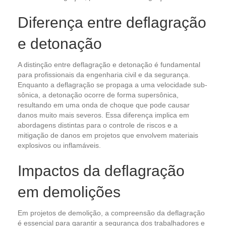
Diferença entre deflagração
e detonação
A distinção entre deflagração e detonação é fundamental
para profissionais da engenharia civil e da segurança.
Enquanto a deflagração se propaga a uma velocidade sub-
sônica, a detonação ocorre de forma supersônica,
resultando em uma onda de choque que pode causar
danos muito mais severos. Essa diferença implica em
abordagens distintas para o controle de riscos e a
mitigação de danos em projetos que envolvem materiais
explosivos ou inflamáveis.
Impactos da deflagração
em demolições
Em projetos de demolição, a compreensão da deflagração
é essencial para garantir a segurança dos trabalhadores e