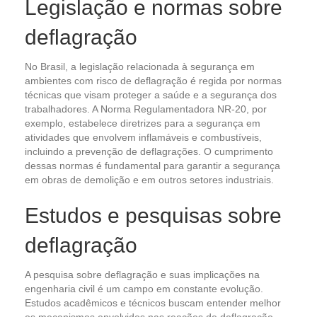
Legislação e normas sobre
deflagração
No Brasil, a legislação relacionada à segurança em
ambientes com risco de deflagração é regida por normas
técnicas que visam proteger a saúde e a segurança dos
trabalhadores. A Norma Regulamentadora NR-20, por
exemplo, estabelece diretrizes para a segurança em
atividades que envolvem inflamáveis e combustíveis,
incluindo a prevenção de deflagrações. O cumprimento
dessas normas é fundamental para garantir a segurança
em obras de demolição e em outros setores industriais.
Estudos e pesquisas sobre
deflagração
A pesquisa sobre deflagração e suas implicações na
engenharia civil é um campo em constante evolução.
Estudos acadêmicos e técnicos buscam entender melhor