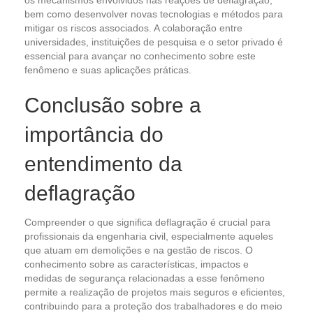
os mecanismos envolvidos nas reações de deflagração,
bem como desenvolver novas tecnologias e métodos para
mitigar os riscos associados. A colaboração entre
universidades, instituições de pesquisa e o setor privado é
essencial para avançar no conhecimento sobre este
fenômeno e suas aplicações práticas.
Conclusão sobre a
importância do
entendimento da
deflagração
Compreender o que significa deflagração é crucial para
profissionais da engenharia civil, especialmente aqueles
que atuam em demolições e na gestão de riscos. O
conhecimento sobre as características, impactos e
medidas de segurança relacionadas a esse fenômeno
permite a realização de projetos mais seguros e eficientes,
contribuindo para a proteção dos trabalhadores e do meio