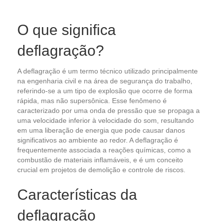
O que significa
deflagração?
A deflagração é um termo técnico utilizado principalmente
na engenharia civil e na área de segurança do trabalho,
referindo-se a um tipo de explosão que ocorre de forma
rápida, mas não supersônica. Esse fenômeno é
caracterizado por uma onda de pressão que se propaga a
uma velocidade inferior à velocidade do som, resultando
em uma liberação de energia que pode causar danos
significativos ao ambiente ao redor. A deflagração é
frequentemente associada a reações químicas, como a
combustão de materiais inflamáveis, e é um conceito
crucial em projetos de demolição e controle de riscos.
Características da
deflagração