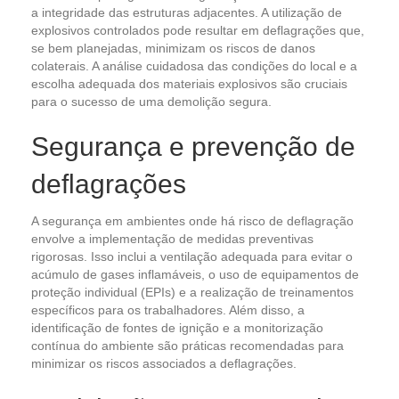
a integridade das estruturas adjacentes. A utilização de
explosivos controlados pode resultar em deflagrações que,
se bem planejadas, minimizam os riscos de danos
colaterais. A análise cuidadosa das condições do local e a
escolha adequada dos materiais explosivos são cruciais
para o sucesso de uma demolição segura.
Segurança e prevenção de
deflagrações
A segurança em ambientes onde há risco de deflagração
envolve a implementação de medidas preventivas
rigorosas. Isso inclui a ventilação adequada para evitar o
acúmulo de gases inflamáveis, o uso de equipamentos de
proteção individual (EPIs) e a realização de treinamentos
específicos para os trabalhadores. Além disso, a
identificação de fontes de ignição e a monitorização
contínua do ambiente são práticas recomendadas para
minimizar os riscos associados a deflagrações.