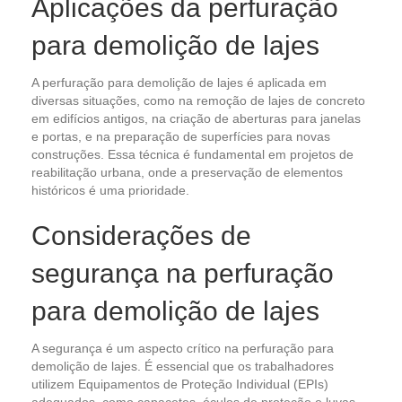
Aplicações da perfuração
para demolição de lajes
A perfuração para demolição de lajes é aplicada em
diversas situações, como na remoção de lajes de concreto
em edifícios antigos, na criação de aberturas para janelas
e portas, e na preparação de superfícies para novas
construções. Essa técnica é fundamental em projetos de
reabilitação urbana, onde a preservação de elementos
históricos é uma prioridade.
Considerações de
segurança na perfuração
para demolição de lajes
A segurança é um aspecto crítico na perfuração para
demolição de lajes. É essencial que os trabalhadores
utilizem Equipamentos de Proteção Individual (EPIs)