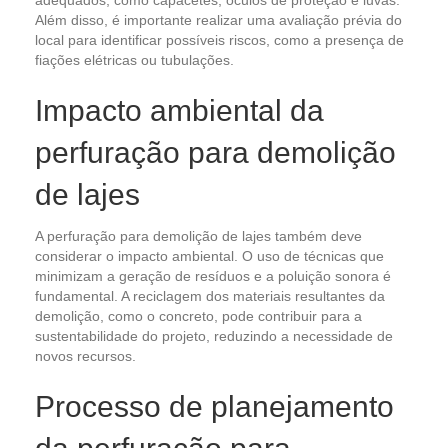
adequados, como capacetes, óculos de proteção e luvas.
Além disso, é importante realizar uma avaliação prévia do
local para identificar possíveis riscos, como a presença de
fiações elétricas ou tubulações.
Impacto ambiental da
perfuração para demolição
de lajes
A perfuração para demolição de lajes também deve
considerar o impacto ambiental. O uso de técnicas que
minimizam a geração de resíduos e a poluição sonora é
fundamental. A reciclagem dos materiais resultantes da
demolição, como o concreto, pode contribuir para a
sustentabilidade do projeto, reduzindo a necessidade de
novos recursos.
Processo de planejamento