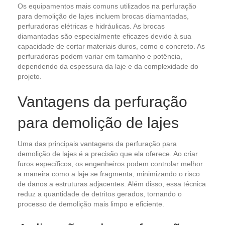
Os equipamentos mais comuns utilizados na perfuração
para demolição de lajes incluem brocas diamantadas,
perfuradoras elétricas e hidráulicas. As brocas
diamantadas são especialmente eficazes devido à sua
capacidade de cortar materiais duros, como o concreto. As
perfuradoras podem variar em tamanho e potência,
dependendo da espessura da laje e da complexidade do
projeto.
Vantagens da perfuração
para demolição de lajes
Uma das principais vantagens da perfuração para
demolição de lajes é a precisão que ela oferece. Ao criar
furos específicos, os engenheiros podem controlar melhor
a maneira como a laje se fragmenta, minimizando o risco
de danos a estruturas adjacentes. Além disso, essa técnica
reduz a quantidade de detritos gerados, tornando o
processo de demolição mais limpo e eficiente.