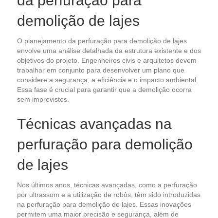
da perfuração para
demolição de lajes
O planejamento da perfuração para demolição de lajes
envolve uma análise detalhada da estrutura existente e dos
objetivos do projeto. Engenheiros civis e arquitetos devem
trabalhar em conjunto para desenvolver um plano que
considere a segurança, a eficiência e o impacto ambiental.
Essa fase é crucial para garantir que a demolição ocorra
sem imprevistos.
Técnicas avançadas na
perfuração para demolição
de lajes
Nos últimos anos, técnicas avançadas, como a perfuração
por ultrassom e a utilização de robôs, têm sido introduzidas
na perfuração para demolição de lajes. Essas inovações
permitem uma maior precisão e segurança, além de