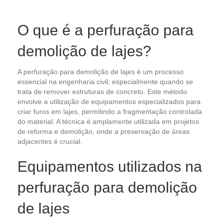
O que é a perfuração para
demolição de lajes?
A perfuração para demolição de lajes é um processo
essencial na engenharia civil, especialmente quando se
trata de remover estruturas de concreto. Este método
envolve a utilização de equipamentos especializados para
criar furos em lajes, permitindo a fragmentação controlada
do material. A técnica é amplamente utilizada em projetos
de reforma e demolição, onde a preservação de áreas
adjacentes é crucial.
Equipamentos utilizados na
perfuração para demolição
de lajes