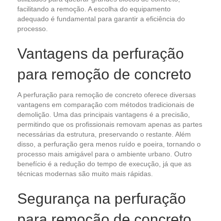
facilitando a remoção. A escolha do equipamento
adequado é fundamental para garantir a eficiência do
processo.
Vantagens da perfuração
para remoção de concreto
A perfuração para remoção de concreto oferece diversas
vantagens em comparação com métodos tradicionais de
demolição. Uma das principais vantagens é a precisão,
permitindo que os profissionais removam apenas as partes
necessárias da estrutura, preservando o restante. Além
disso, a perfuração gera menos ruído e poeira, tornando o
processo mais amigável para o ambiente urbano. Outro
benefício é a redução do tempo de execução, já que as
técnicas modernas são muito mais rápidas.
Segurança na perfuração
para remoção de concreto