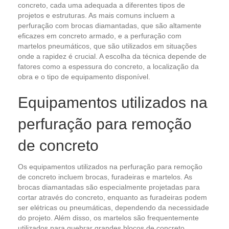
concreto, cada uma adequada a diferentes tipos de
projetos e estruturas. As mais comuns incluem a
perfuração com brocas diamantadas, que são altamente
eficazes em concreto armado, e a perfuração com
martelos pneumáticos, que são utilizados em situações
onde a rapidez é crucial. A escolha da técnica depende de
fatores como a espessura do concreto, a localização da
obra e o tipo de equipamento disponível.
Equipamentos utilizados na
perfuração para remoção
de concreto
Os equipamentos utilizados na perfuração para remoção
de concreto incluem brocas, furadeiras e martelos. As
brocas diamantadas são especialmente projetadas para
cortar através do concreto, enquanto as furadeiras podem
ser elétricas ou pneumáticas, dependendo da necessidade
do projeto. Além disso, os martelos são frequentemente
utilizados para quebrar grandes blocos de concreto,