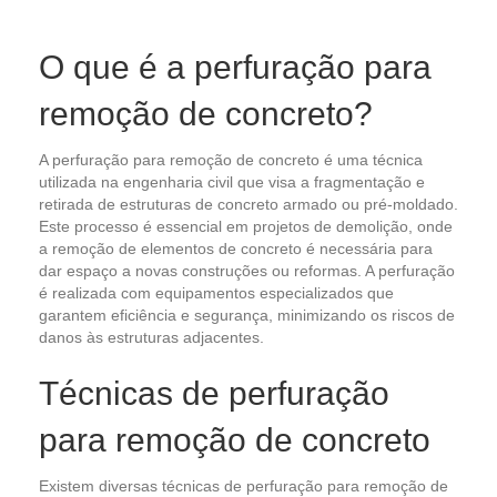
O que é a perfuração para
remoção de concreto?
A perfuração para remoção de concreto é uma técnica
utilizada na engenharia civil que visa a fragmentação e
retirada de estruturas de concreto armado ou pré-moldado.
Este processo é essencial em projetos de demolição, onde
a remoção de elementos de concreto é necessária para
dar espaço a novas construções ou reformas. A perfuração
é realizada com equipamentos especializados que
garantem eficiência e segurança, minimizando os riscos de
danos às estruturas adjacentes.
Técnicas de perfuração
para remoção de concreto
Existem diversas técnicas de perfuração para remoção de