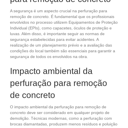
A segurança é um aspecto crucial na perfuração para
remoção de concreto. É fundamental que os profissionais
envolvidos no processo utilizem Equipamentos de Proteção
Individual (EPIs), como capacetes, óculos de proteção e
luvas. Além disso, é importante seguir as normas de
segurança estabelecidas para evitar acidentes. A
realização de um planejamento prévio e a avaliação das
condições do local também são essenciais para garantir a
segurança de todos os envolvidos na obra.
Impacto ambiental da
perfuração para remoção
de concreto
O impacto ambiental da perfuração para remoção de
concreto deve ser considerado em qualquer projeto de
demolição. Técnicas modernas, como a perfuração com
brocas diamantadas, produzem menos resíduos e poluição