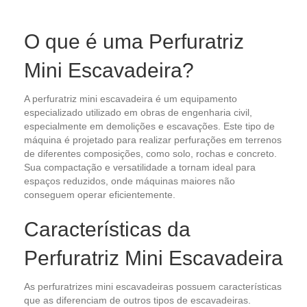
O que é uma Perfuratriz
Mini Escavadeira?
A perfuratriz mini escavadeira é um equipamento
especializado utilizado em obras de engenharia civil,
especialmente em demolições e escavações. Este tipo de
máquina é projetado para realizar perfurações em terrenos
de diferentes composições, como solo, rochas e concreto.
Sua compactação e versatilidade a tornam ideal para
espaços reduzidos, onde máquinas maiores não
conseguem operar eficientemente.
Características da
Perfuratriz Mini Escavadeira
As perfuratrizes mini escavadeiras possuem características
que as diferenciam de outros tipos de escavadeiras.