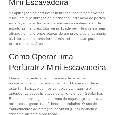
Mini Escavadeira
As aplicações da perfuratriz mini escavadeira são diversas
e incluem a perfuração de fundações, instalação de postes,
escavação para drenagem e até mesmo a demolição de
estruturas menores. Sua versatilidade permite que ela seja
utilizada em diferentes etapas de um projeto de engenharia
civil, tornando-se uma ferramenta indispensável para
profissionais da área.
Como Operar uma
Perfuratriz Mini Escavadeira
Operar uma perfuratriz mini escavadeira requer
treinamento e conhecimento técnico. O operador deve
estar familiarizado com os controles da máquina e
entender as especificidades do terreno onde irá trabalhar.
É fundamental seguir as normas de segurança para evitar
acidentes e garantir a eficiência do trabalho. O uso de
equipamentos de proteção individual (EPIs) também é
essencial durante a operação.