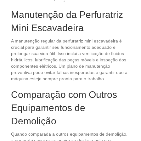
Manutenção da Perfuratriz
Mini Escavadeira
A manutenção regular da perfuratriz mini escavadeira é
crucial para garantir seu funcionamento adequado e
prolongar sua vida útil. Isso inclui a verificação de fluidos
hidráulicos, lubrificação das peças móveis e inspeção dos
componentes elétricos. Um plano de manutenção
preventiva pode evitar falhas inesperadas e garantir que a
máquina esteja sempre pronta para o trabalho.
Comparação com Outros
Equipamentos de
Demolição
Quando comparada a outros equipamentos de demolição,
a perfuratriz mini escavadeira se destaca pela sua