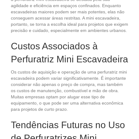
agilidade e eficiência em espaços confinados. Enquanto
escavadeiras maiores podem ser mais potentes, elas não
conseguem acessar áreas restritas. A mini escavadeira,
portanto, se torna a escolha ideal para projetos que exigem
precisão e cuidado, especialmente em ambientes urbanos.
Custos Associados à
Perfuratriz Mini Escavadeira
Os custos de aquisição e operação de uma perfuratriz mini
escavadeira podem variar significativamente. É importante
considerar não apenas o preço de compra, mas também
os custos de manutenção, combustível e mão de obra.
Muitas empresas optam por alugar esse tipo de
equipamento, o que pode ser uma alternativa econômica
para projetos de curto prazo.
Tendências Futuras no Uso
de Perfuratrizes Mini