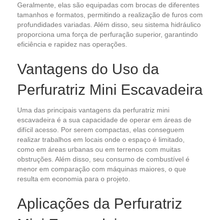
Geralmente, elas são equipadas com brocas de diferentes
tamanhos e formatos, permitindo a realização de furos com
profundidades variadas. Além disso, seu sistema hidráulico
proporciona uma força de perfuração superior, garantindo
eficiência e rapidez nas operações.
Vantagens do Uso da
Perfuratriz Mini Escavadeira
Uma das principais vantagens da perfuratriz mini
escavadeira é a sua capacidade de operar em áreas de
difícil acesso. Por serem compactas, elas conseguem
realizar trabalhos em locais onde o espaço é limitado,
como em áreas urbanas ou em terrenos com muitas
obstruções. Além disso, seu consumo de combustível é
menor em comparação com máquinas maiores, o que
resulta em economia para o projeto.
Aplicações da Perfuratriz