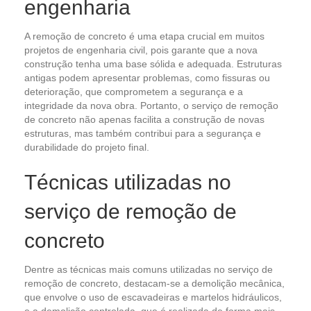
engenharia
A remoção de concreto é uma etapa crucial em muitos
projetos de engenharia civil, pois garante que a nova
construção tenha uma base sólida e adequada. Estruturas
antigas podem apresentar problemas, como fissuras ou
deterioração, que comprometem a segurança e a
integridade da nova obra. Portanto, o serviço de remoção
de concreto não apenas facilita a construção de novas
estruturas, mas também contribui para a segurança e
durabilidade do projeto final.
Técnicas utilizadas no
serviço de remoção de
concreto
Dentre as técnicas mais comuns utilizadas no serviço de
remoção de concreto, destacam-se a demolição mecânica,
que envolve o uso de escavadeiras e martelos hidráulicos,