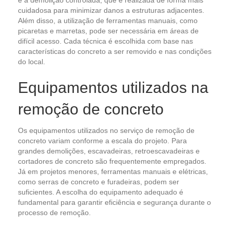
e a demolição controlada, que é realizada de forma mais
cuidadosa para minimizar danos a estruturas adjacentes.
Além disso, a utilização de ferramentas manuais, como
picaretas e marretas, pode ser necessária em áreas de
difícil acesso. Cada técnica é escolhida com base nas
características do concreto a ser removido e nas condições
do local.
Equipamentos utilizados na
remoção de concreto
Os equipamentos utilizados no serviço de remoção de
concreto variam conforme a escala do projeto. Para
grandes demolições, escavadeiras, retroescavadeiras e
cortadores de concreto são frequentemente empregados.
Já em projetos menores, ferramentas manuais e elétricas,
como serras de concreto e furadeiras, podem ser
suficientes. A escolha do equipamento adequado é
fundamental para garantir eficiência e segurança durante o
processo de remoção.