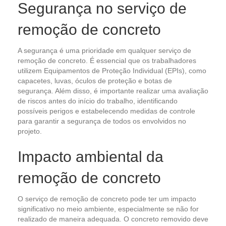
Segurança no serviço de
remoção de concreto
A segurança é uma prioridade em qualquer serviço de
remoção de concreto. É essencial que os trabalhadores
utilizem Equipamentos de Proteção Individual (EPIs), como
capacetes, luvas, óculos de proteção e botas de
segurança. Além disso, é importante realizar uma avaliação
de riscos antes do início do trabalho, identificando
possíveis perigos e estabelecendo medidas de controle
para garantir a segurança de todos os envolvidos no
projeto.
Impacto ambiental da
remoção de concreto
O serviço de remoção de concreto pode ter um impacto
significativo no meio ambiente, especialmente se não for
realizado de maneira adequada. O concreto removido deve