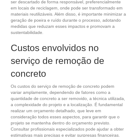
ser descartado de forma responsável, preferencialmente
em locais de reciclagem, onde pode ser transformado em
materiais reutilizáveis. Além disso, é importante minimizar a
geração de poeira e ruído durante o processo, adotando
medidas que reduzam esses impactos e promovam a
sustentabilidade.
Custos envolvidos no
serviço de remoção de
concreto
Os custos do serviço de remoção de concreto podem
variar amplamente, dependendo de fatores como a
quantidade de concreto a ser removido, a técnica utilizada,
a complexidade do projeto e a localização. É fundamental
realizar um orçamento detalhado, que leve em
consideração todos esses aspectos, para garantir que o
projeto se mantenha dentro do orçamento previsto.
Consultar profissionais especializados pode ajudar a obter
estimativas mais precisas e evitar surpresas financeiras.