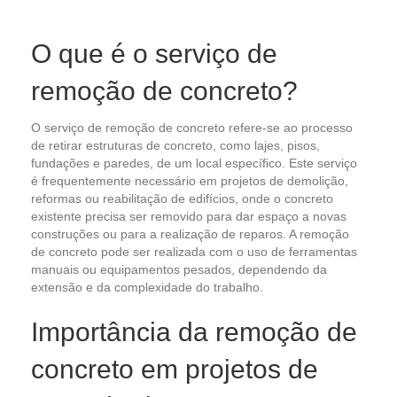
O que é o serviço de
remoção de concreto?
O serviço de remoção de concreto refere-se ao processo
de retirar estruturas de concreto, como lajes, pisos,
fundações e paredes, de um local específico. Este serviço
é frequentemente necessário em projetos de demolição,
reformas ou reabilitação de edifícios, onde o concreto
existente precisa ser removido para dar espaço a novas
construções ou para a realização de reparos. A remoção
de concreto pode ser realizada com o uso de ferramentas
manuais ou equipamentos pesados, dependendo da
extensão e da complexidade do trabalho.
Importância da remoção de
concreto em projetos de