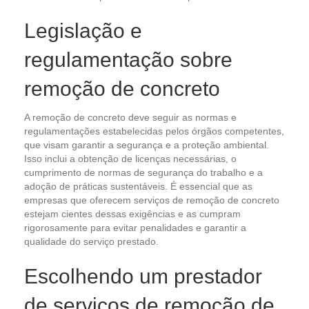
Legislação e
regulamentação sobre
remoção de concreto
A remoção de concreto deve seguir as normas e
regulamentações estabelecidas pelos órgãos competentes,
que visam garantir a segurança e a proteção ambiental.
Isso inclui a obtenção de licenças necessárias, o
cumprimento de normas de segurança do trabalho e a
adoção de práticas sustentáveis. É essencial que as
empresas que oferecem serviços de remoção de concreto
estejam cientes dessas exigências e as cumpram
rigorosamente para evitar penalidades e garantir a
qualidade do serviço prestado.
Escolhendo um prestador
de serviços de remoção de