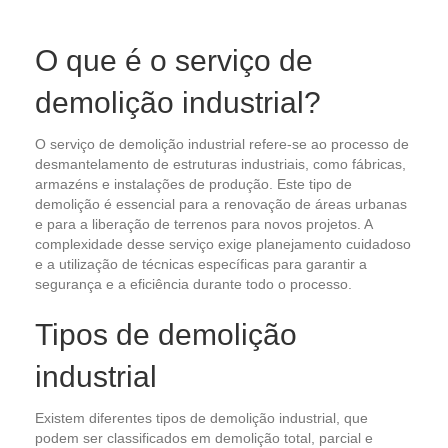
O que é o serviço de
demolição industrial?
O serviço de demolição industrial refere-se ao processo de
desmantelamento de estruturas industriais, como fábricas,
armazéns e instalações de produção. Este tipo de
demolição é essencial para a renovação de áreas urbanas
e para a liberação de terrenos para novos projetos. A
complexidade desse serviço exige planejamento cuidadoso
e a utilização de técnicas específicas para garantir a
segurança e a eficiência durante todo o processo.
Tipos de demolição
industrial
Existem diferentes tipos de demolição industrial, que
podem ser classificados em demolição total, parcial e