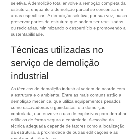
seletiva. A demolição total envolve a remoção completa da
estrutura, enquanto a demolição parcial se concentra em
áreas específicas. A demolição seletiva, por sua vez, busca
preservar partes da estrutura que podem ser reutilizadas
ou recicladas, minimizando o desperdício e promovendo a
sustentabilidade.
Técnicas utilizadas no
serviço de demolição
industrial
As técnicas de demolição industrial variam de acordo com
a estrutura e o ambiente. Entre as mais comuns estão a
demolição mecânica, que utiliza equipamentos pesados
como escavadeiras e guindastes, e a demolição
controlada, que envolve o uso de explosivos para derrubar
edifícios de forma segura e controlada. A escolha da
técnica adequada depende de fatores como a localização
da estrutura, a proximidade de outras edificações e as
regulamentações locais.