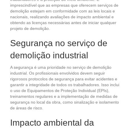
imprescindível que as empresas que oferecem serviços de
demolição estejam em conformidade com as leis locais e
nacionais, realizando avaliações de impacto ambiental e
obtendo as licenças necessárias antes de iniciar qualquer
projeto de demolição.
Segurança no serviço de
demolição industrial
A segurança é uma prioridade no serviço de demolição
industrial. Os profissionais envolvidos devem seguir
rigorosos protocolos de segurança para evitar acidentes e
garantir a integridade de todos os trabalhadores. Isso inclui
o uso de Equipamentos de Proteção Individual (EPIs),
treinamentos regulares e a implementação de medidas de
segurança no local da obra, como sinalização e isolamento
de áreas de risco.
Impacto ambiental da