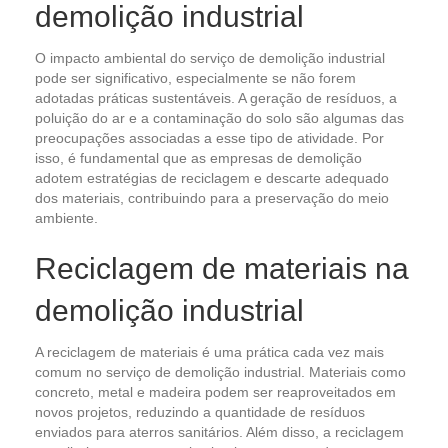
demolição industrial
O impacto ambiental do serviço de demolição industrial
pode ser significativo, especialmente se não forem
adotadas práticas sustentáveis. A geração de resíduos, a
poluição do ar e a contaminação do solo são algumas das
preocupações associadas a esse tipo de atividade. Por
isso, é fundamental que as empresas de demolição
adotem estratégias de reciclagem e descarte adequado
dos materiais, contribuindo para a preservação do meio
ambiente.
Reciclagem de materiais na
demolição industrial
A reciclagem de materiais é uma prática cada vez mais
comum no serviço de demolição industrial. Materiais como
concreto, metal e madeira podem ser reaproveitados em
novos projetos, reduzindo a quantidade de resíduos
enviados para aterros sanitários. Além disso, a reciclagem