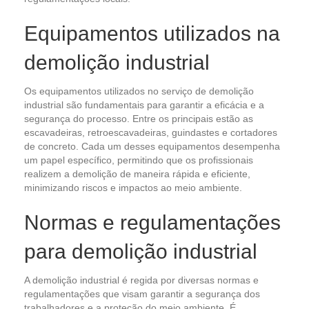
Equipamentos utilizados na
demolição industrial
Os equipamentos utilizados no serviço de demolição
industrial são fundamentais para garantir a eficácia e a
segurança do processo. Entre os principais estão as
escavadeiras, retroescavadeiras, guindastes e cortadores
de concreto. Cada um desses equipamentos desempenha
um papel específico, permitindo que os profissionais
realizem a demolição de maneira rápida e eficiente,
minimizando riscos e impactos ao meio ambiente.
Normas e regulamentações
para demolição industrial
A demolição industrial é regida por diversas normas e
regulamentações que visam garantir a segurança dos
trabalhadores e a proteção do meio ambiente. É