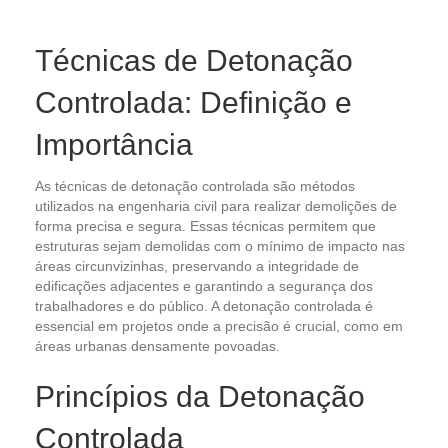
Técnicas de Detonação
Controlada: Definição e
Importância
As técnicas de detonação controlada são métodos
utilizados na engenharia civil para realizar demolições de
forma precisa e segura. Essas técnicas permitem que
estruturas sejam demolidas com o mínimo de impacto nas
áreas circunvizinhas, preservando a integridade de
edificações adjacentes e garantindo a segurança dos
trabalhadores e do público. A detonação controlada é
essencial em projetos onde a precisão é crucial, como em
áreas urbanas densamente povoadas.
Princípios da Detonação
Controlada