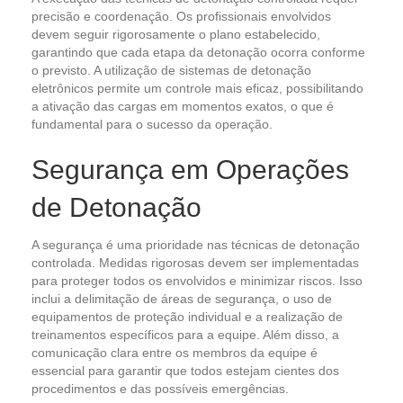
precisão e coordenação. Os profissionais envolvidos
devem seguir rigorosamente o plano estabelecido,
garantindo que cada etapa da detonação ocorra conforme
o previsto. A utilização de sistemas de detonação
eletrônicos permite um controle mais eficaz, possibilitando
a ativação das cargas em momentos exatos, o que é
fundamental para o sucesso da operação.
Segurança em Operações
de Detonação
A segurança é uma prioridade nas técnicas de detonação
controlada. Medidas rigorosas devem ser implementadas
para proteger todos os envolvidos e minimizar riscos. Isso
inclui a delimitação de áreas de segurança, o uso de
equipamentos de proteção individual e a realização de
treinamentos específicos para a equipe. Além disso, a
comunicação clara entre os membros da equipe é
essencial para garantir que todos estejam cientes dos
procedimentos e das possíveis emergências.