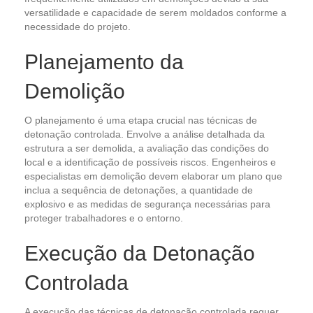
versatilidade e capacidade de serem moldados conforme a
necessidade do projeto.
Planejamento da
Demolição
O planejamento é uma etapa crucial nas técnicas de
detonação controlada. Envolve a análise detalhada da
estrutura a ser demolida, a avaliação das condições do
local e a identificação de possíveis riscos. Engenheiros e
especialistas em demolição devem elaborar um plano que
inclua a sequência de detonações, a quantidade de
explosivo e as medidas de segurança necessárias para
proteger trabalhadores e o entorno.
Execução da Detonação
Controlada
A execução das técnicas de detonação controlada requer