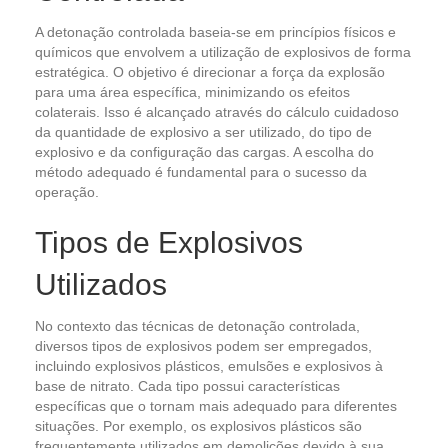
A detonação controlada baseia-se em princípios físicos e
químicos que envolvem a utilização de explosivos de forma
estratégica. O objetivo é direcionar a força da explosão
para uma área específica, minimizando os efeitos
colaterais. Isso é alcançado através do cálculo cuidadoso
da quantidade de explosivo a ser utilizado, do tipo de
explosivo e da configuração das cargas. A escolha do
método adequado é fundamental para o sucesso da
operação.
Tipos de Explosivos
Utilizados
No contexto das técnicas de detonação controlada,
diversos tipos de explosivos podem ser empregados,
incluindo explosivos plásticos, emulsões e explosivos à
base de nitrato. Cada tipo possui características
específicas que o tornam mais adequado para diferentes
situações. Por exemplo, os explosivos plásticos são
frequentemente utilizados em demolições devido à sua