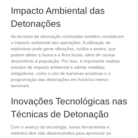
Impacto Ambiental das
Detonações
As técnicas de detonação controlada também consideram
o impacto ambiental das operações. A utilização de
explosivos pode gerar vibrações, ruídos e poeira, que
podem afetar a fauna e a flora locais, além de causar
desconforto à população. Por isso, é importante realizar
estudos de impacto ambiental e adotar medidas
mitigadoras, como o uso de barreiras acústicas e a
programação das detonações em horários menos
sensíveis.
Inovações Tecnológicas nas
Técnicas de Detonação
Com o avanço da tecnologia, novas ferramentas e
métodos têm sido desenvolvidos para aprimorar as