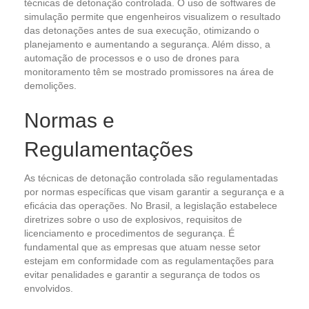
técnicas de detonação controlada. O uso de softwares de
simulação permite que engenheiros visualizem o resultado
das detonações antes de sua execução, otimizando o
planejamento e aumentando a segurança. Além disso, a
automação de processos e o uso de drones para
monitoramento têm se mostrado promissores na área de
demolições.
Normas e
Regulamentações
As técnicas de detonação controlada são regulamentadas
por normas específicas que visam garantir a segurança e a
eficácia das operações. No Brasil, a legislação estabelece
diretrizes sobre o uso de explosivos, requisitos de
licenciamento e procedimentos de segurança. É
fundamental que as empresas que atuam nesse setor
estejam em conformidade com as regulamentações para
evitar penalidades e garantir a segurança de todos os
envolvidos.