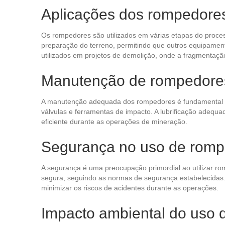
Aplicações dos rompedore
Os rompedores são utilizados em várias etapas do proces
preparação do terreno, permitindo que outros equipamen
utilizados em projetos de demolição, onde a fragmentação
Manutenção de rompedore
A manutenção adequada dos rompedores é fundamental par
válvulas e ferramentas de impacto. A lubrificação adequ
eficiente durante as operações de mineração.
Segurança no uso de rom
A segurança é uma preocupação primordial ao utilizar 
segura, seguindo as normas de segurança estabelecidas. 
minimizar os riscos de acidentes durante as operações.
Impacto ambiental do uso