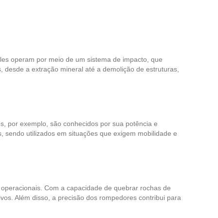
Eles operam por meio de um sistema de impacto, que
, desde a extração mineral até a demolição de estruturas,
os, por exemplo, são conhecidos por sua potência e
s, sendo utilizados em situações que exigem mobilidade e
 operacionais. Com a capacidade de quebrar rochas de
vos. Além disso, a precisão dos rompedores contribui para