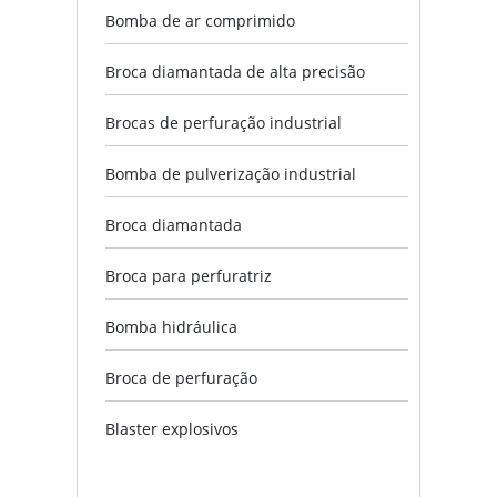
Bomba de ar comprimido
Broca diamantada de alta precisão
Brocas de perfuração industrial
Bomba de pulverização industrial
Broca diamantada
Broca para perfuratriz
Bomba hidráulica
Broca de perfuração
Blaster explosivos