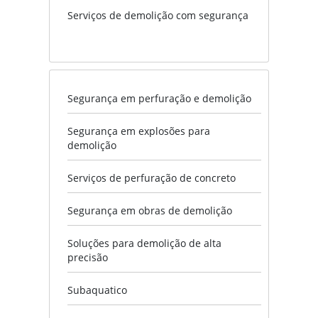
Serviços de demolição com segurança
Segurança em perfuração e demolição
Segurança em explosões para
demolição
Serviços de perfuração de concreto
Segurança em obras de demolição
Soluções para demolição de alta
precisão
Subaquatico