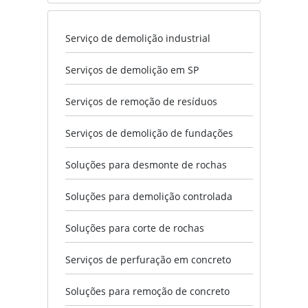
Serviço de demolição industrial
Serviços de demolição em SP
Serviços de remoção de resíduos
Serviços de demolição de fundações
Soluções para desmonte de rochas
Soluções para demolição controlada
Soluções para corte de rochas
Serviços de perfuração em concreto
Soluções para remoção de concreto