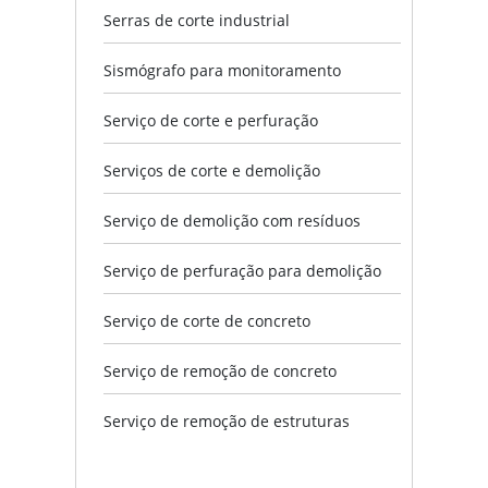
Serras de corte industrial
Sismógrafo para monitoramento
Serviço de corte e perfuração
Serviços de corte e demolição
Serviço de demolição com resíduos
Serviço de perfuração para demolição
Serviço de corte de concreto
Serviço de remoção de concreto
Serviço de remoção de estruturas